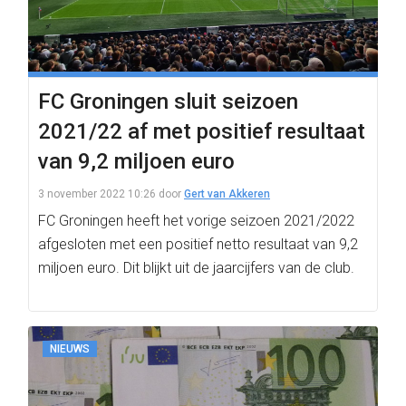
FC Groningen sluit seizoen
2021/22 af met positief resultaat
van 9,2 miljoen euro
3 november 2022 10:26
door
Gert van Akkeren
FC Groningen heeft het vorige seizoen 2021/2022
afgesloten met een positief netto resultaat van 9,2
miljoen euro. Dit blijkt uit de jaarcijfers van de club.
NIEUWS