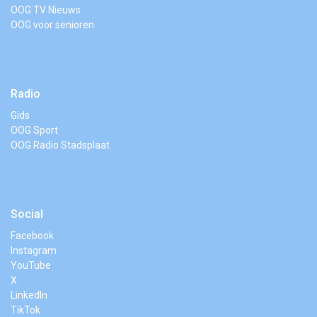
OOG TV Nieuws
OOG voor senioren
Radio
Gids
OOG Sport
OOG Radio Stadsplaat
Social
Facebook
Instagram
YouTube
X
LinkedIn
TikTok