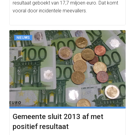
resultaat geboekt van 17,7 miljoen euro. Dat komt
vooral door incidentele meevallers.
NIEUWS
Gemeente sluit 2013 af met
positief resultaat