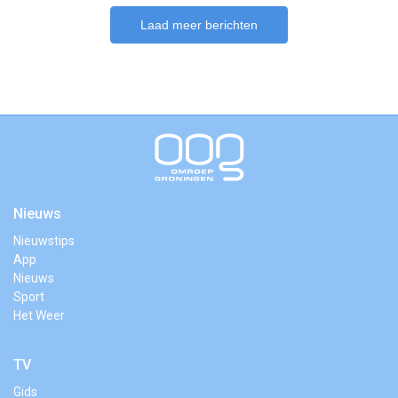
Laad meer berichten
Nieuws
Nieuwstips
App
Nieuws
Sport
Het Weer
TV
Gids