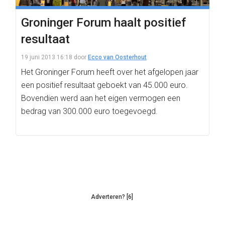
Groninger Forum haalt positief
resultaat
19 juni 2013 16:18
door
Ecco van Oosterhout
Het Groninger Forum heeft over het afgelopen jaar
een positief resultaat geboekt van 45.000 euro.
Bovendien werd aan het eigen vermogen een
bedrag van 300.000 euro toegevoegd.
Adverteren? [6]