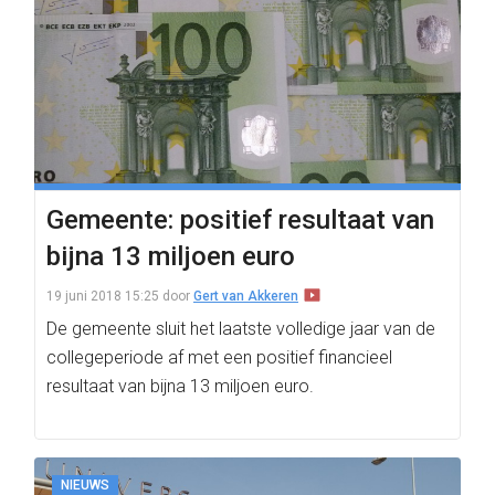
Gemeente: positief resultaat van
bijna 13 miljoen euro
19 juni 2018 15:25
door
Gert van Akkeren
De gemeente sluit het laatste volledige jaar van de
collegeperiode af met een positief financieel
resultaat van bijna 13 miljoen euro.
NIEUWS