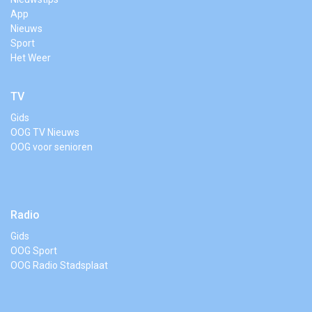
App
Nieuws
Sport
Het Weer
TV
Gids
OOG TV Nieuws
OOG voor senioren
Radio
Gids
OOG Sport
OOG Radio Stadsplaat