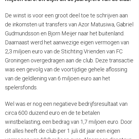
De winst is voor een groot deel toe te schrijven aan
de inkomsten uit transfers van Azor Matusiwa, Gabriel
Gudmundsson en Bjorn Meijer naar het buitenland.
Daarnaast werd het aanwezige eigen vermogen van
2,3 miljoen euro van de Stichting Vrienden van FC
Groningen overgedragen aan de club. Deze transactie
was een gevolg van de voortijdige gehele aflossing
van de geldlening van 6 miljoen euro aan het
spelersfonds.
Wel was er nog een negatieve bedrijfsresultaat van
circa 600 duizend euro en de te betalen
winstbelasting; een bedrag van 1,7 miljoen euro. Door
dit alles heeft de club per 1 juli dit jaar een eigen