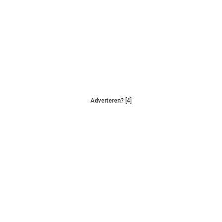
Adverteren? [4]