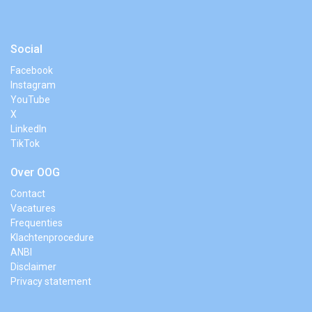
Social
Facebook
Instagram
YouTube
X
LinkedIn
TikTok
Over OOG
Contact
Vacatures
Frequenties
Klachtenprocedure
ANBI
Disclaimer
Privacy statement