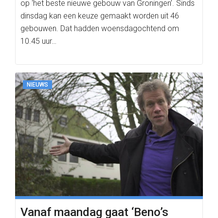
op ‘het beste nieuwe gebouw van Groningen’. Sinds
dinsdag kan een keuze gemaakt worden uit 46
gebouwen. Dat hadden woensdagochtend om
10.45 uur…
NIEUWS
Vanaf maandag gaat ‘Beno’s