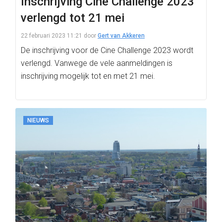
Inschrijving Cine Challenge 2023
verlengd tot 21 mei
22 februari 2023 11:21
door
Gert van Akkeren
De inschrijving voor de Cine Challenge 2023 wordt
verlengd. Vanwege de vele aanmeldingen is
inschrijving mogelijk tot en met 21 mei.
NIEUWS