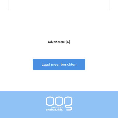
Adverteren? [6]
Laad meer berichten