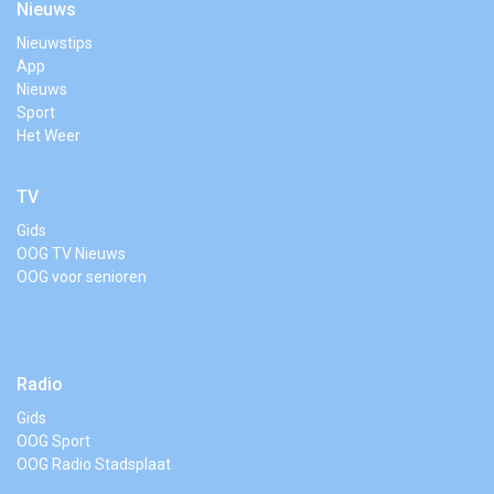
Nieuws
Nieuwstips
App
Nieuws
Sport
Het Weer
TV
Gids
OOG TV Nieuws
OOG voor senioren
Radio
Gids
OOG Sport
OOG Radio Stadsplaat