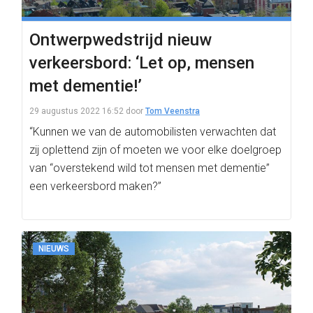
Ontwerpwedstrijd nieuw
verkeersbord: ‘Let op, mensen
met dementie!’
29 augustus 2022 16:52
door
Tom Veenstra
“Kunnen we van de automobilisten verwachten dat
zij oplettend zijn of moeten we voor elke doelgroep
van “overstekend wild tot mensen met dementie”
een verkeersbord maken?”
NIEUWS