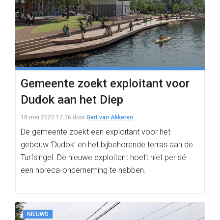
Gemeente zoekt exploitant voor
Dudok aan het Diep
18 mei 2022 12:26
door
Gert van Akkeren
De gemeente zoekt een exploitant voor het
gebouw ‘Dudok’ en het bijbehorende terras aan de
Turfsingel. De nieuwe exploitant hoeft niet per sé
een horeca-onderneming te hebben.
NIEUWS