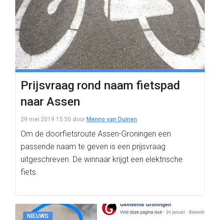
Prijsvraag rond naam fietspad
naar Assen
29 mei 2019 15:50
door
Menno van Duinen
Om de doorfietsroute Assen-Groningen een
passende naam te geven is een prijsvraag
uitgeschreven. De winnaar krijgt een elektrische
fiets.
NIEUWS