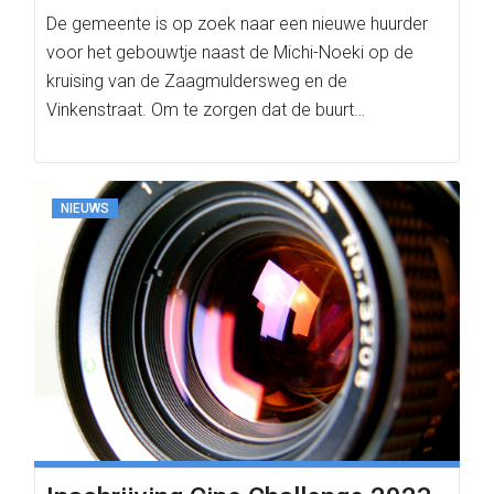
De gemeente is op zoek naar een nieuwe huurder
voor het gebouwtje naast de Michi-Noeki op de
kruising van de Zaagmuldersweg en de
Vinkenstraat. Om te zorgen dat de buurt…
NIEUWS