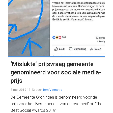
‘Mislukte’ prijsvraag gemeente
genomineerd voor sociale media-
prijs
3 mei 2019 13:43
door
Tom Veenstra
De Gemeente Groningen is genomineerd voor de
prijs voor het ‘Beste bericht van de overheid’ bij “The
Best Social Awards 2019”.