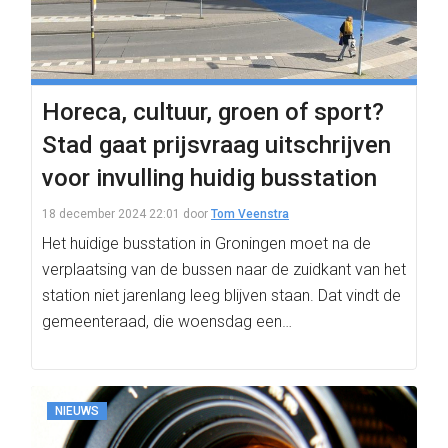
Horeca, cultuur, groen of sport?
Stad gaat prijsvraag uitschrijven
voor invulling huidig busstation
18 december 2024 22:01
door
Tom Veenstra
Het huidige busstation in Groningen moet na de
verplaatsing van de bussen naar de zuidkant van het
station niet jarenlang leeg blijven staan. Dat vindt de
gemeenteraad, die woensdag een…
NIEUWS