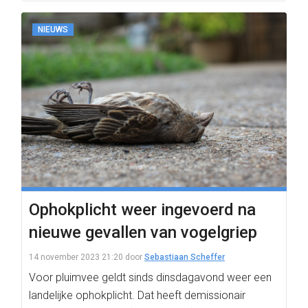
NIEUWS
Ophokplicht weer ingevoerd na
nieuwe gevallen van vogelgriep
14 november 2023 21:20
door
Sebastiaan Scheffer
Voor pluimvee geldt sinds dinsdagavond weer een
landelijke ophokplicht. Dat heeft demissionair