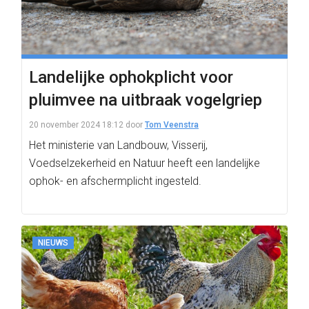
Landelijke ophokplicht voor
pluimvee na uitbraak vogelgriep
20 november 2024 18:12
door
Tom Veenstra
Het ministerie van Landbouw, Visserij,
Voedselzekerheid en Natuur heeft een landelijke
ophok- en afschermplicht ingesteld.
NIEUWS