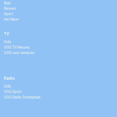
App
Nieuws
Sport
Het Weer
TV
Gids
OOG TV Nieuws
OOG voor senioren
Radio
Gids
OOG Sport
OOG Radio Stadsplaat