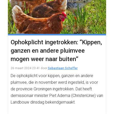
Ophokplicht ingetrokken: “Kippen,
ganzen en andere pluimvee
mogen weer naar buiten”
26 maart 2024 23:41
door
Sebastiaan Scheffer
De ophokplicht voor kippen, ganzen en andere
pluimvee, die in november werd ingesteld, is voor
de provincie Groningen ingetrokken. Dat heeft
demissionair minister Piet Adema (ChristenUnie) van
Landbouw dinsdag bekendgemaakt.