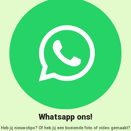
Whatsapp ons!
Heb jij nieuwstips? Of heb jij een boeiende foto of video gemaakt?