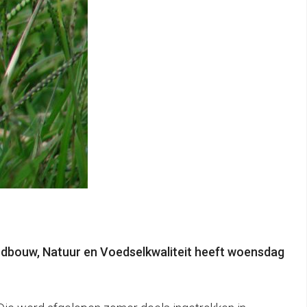
dbouw, Natuur en Voedselkwaliteit heeft woensdag