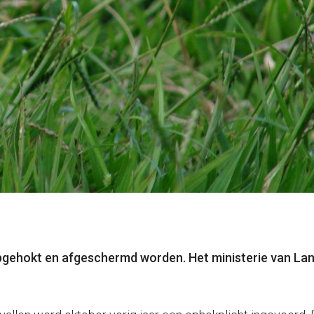
gehokt en afgeschermd worden. Het ministerie van Lan