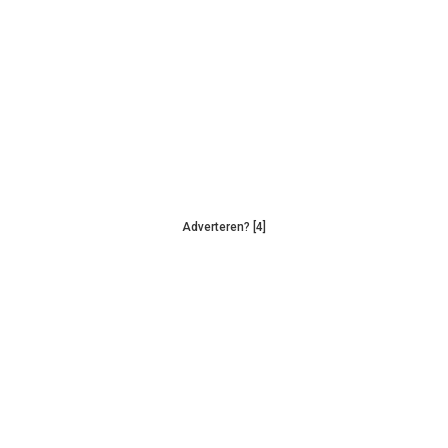
Adverteren? [4]