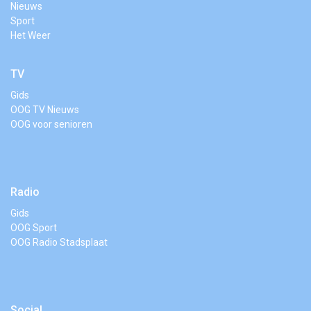
Nieuws
Sport
Het Weer
TV
Gids
OOG TV Nieuws
OOG voor senioren
Radio
Gids
OOG Sport
OOG Radio Stadsplaat
Social