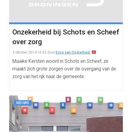
Onzekerheid bij Schots en Scheef
over zorg
3 oktober 2014 16:55
door
Ecco van Oosterhout
Maaike Kersten woont in Schots en Scheef, ze
maakt zich grote zorgen over de overgang van de
zorg van het rijk naar de gemeente.
NIEUWS