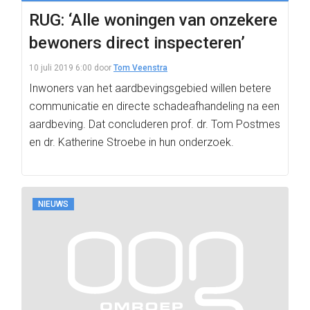
RUG: ‘Alle woningen van onzekere
bewoners direct inspecteren’
10 juli 2019 6:00
door
Tom Veenstra
Inwoners van het aardbevingsgebied willen betere
communicatie en directe schadeafhandeling na een
aardbeving. Dat concluderen prof. dr. Tom Postmes
en dr. Katherine Stroebe in hun onderzoek.
NIEUWS