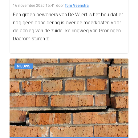
16 november 2020 15:41
door
Tom Veenstra
Een groep bewoners van De Wijert is het beu dat er
nog geen opheldering is over de meerkosten voor
de aanleg van de zuidelijke ringweg van Groningen.
Daarom sturen zij…
NIEUWS