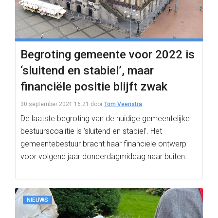
Begroting gemeente voor 2022 is
‘sluitend en stabiel’, maar
financiële positie blijft zwak
30 september 2021 16:21
door
Tom Veenstra
De laatste begroting van de huidige gemeentelijke
bestuurscoalitie is ‘sluitend en stabiel’. Het
gemeentebestuur bracht haar financiële ontwerp
voor volgend jaar donderdagmiddag naar buiten.
NIEUWS