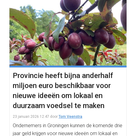
Provincie heeft bijna anderhalf
miljoen euro beschikbaar voor
nieuwe ideeën om lokaal en
duurzaam voedsel te maken
23 januari 2026 12:47
door
Tom Veenstra
Ondernemers in Groningen kunnen de komende drie
jaar geld krijgen voor nieuwe ideeën om lokaal en