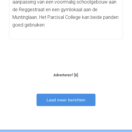
aanpassing van een voormalig schoolgebouw aan
de Reggestraat en een gymlokaal aan de
Muntinglaan. Het Parcival College kan beide panden
goed gebruiken.
Adverteren? [6]
Laad meer berichten