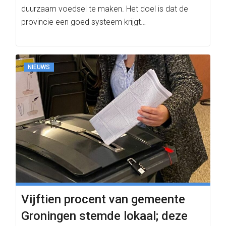
duurzaam voedsel te maken. Het doel is dat de
provincie een goed systeem krijgt…
NIEUWS
Vijftien procent van gemeente
Groningen stemde lokaal; deze