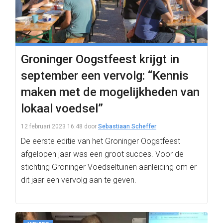
Groninger Oogstfeest krijgt in
september een vervolg: “Kennis
maken met de mogelijkheden van
lokaal voedsel”
12 februari 2023 16:48
door
Sebastiaan Scheffer
De eerste editie van het Groninger Oogstfeest
afgelopen jaar was een groot succes. Voor de
stichting Groninger Voedseltuinen aanleiding om er
dit jaar een vervolg aan te geven.