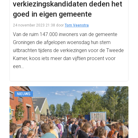
verkiezingskandidaten deden het
goed in eigen gemeente
24 november 2023 21:38
door
Tom Veenstra
Van de ruim 147.000 inwoners van de gemeente
Groningen die afgelopen woensdag hun stem
uitbrachten tijdens de verkiezingen voor de Tweede
Kamer, koos iets meer dan vijftien procent voor
een…
NIEUWS