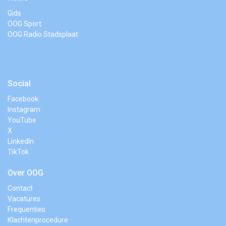
Gids
OOG Sport
OOG Radio Stadsplaat
Social
Facebook
Instagram
YouTube
X
LinkedIn
TikTok
Over OOG
Contact
Vacatures
Frequenties
Klachtenprocedure