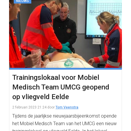
NIEUWS
Trainingslokaal voor Mobiel
Medisch Team UMCG geopend
op vliegveld Eelde
2 februari 2023 21:24
door
Tom Veenstra
Tijdens de jaarlijkse nieuwjaarsbijeenkomst opende
het Mobiel Medisch Team van het UMCG een nieuw