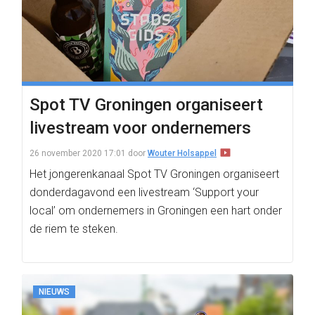
Spot TV Groningen organiseert
livestream voor ondernemers
26 november 2020 17:01
door
Wouter Holsappel
Het jongerenkanaal Spot TV Groningen organiseert
donderdagavond een livestream ‘Support your
local’ om ondernemers in Groningen een hart onder
de riem te steken.
NIEUWS