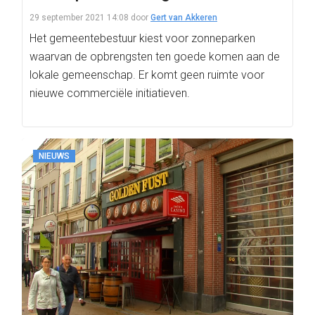
29 september 2021 14:08
door
Gert van Akkeren
Het gemeentebestuur kiest voor zonneparken
waarvan de opbrengsten ten goede komen aan de
lokale gemeenschap. Er komt geen ruimte voor
nieuwe commerciële initiatieven.
NIEUWS