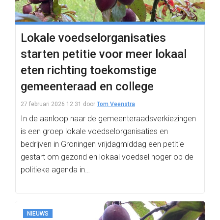
Lokale voedselorganisaties
starten petitie voor meer lokaal
eten richting toekomstige
gemeenteraad en college
27 februari 2026 12:31
door
Tom Veenstra
In de aanloop naar de gemeenteraadsverkiezingen
is een groep lokale voedselorganisaties en
bedrijven in Groningen vrijdagmiddag een petitie
gestart om gezond en lokaal voedsel hoger op de
politieke agenda in…
NIEUWS