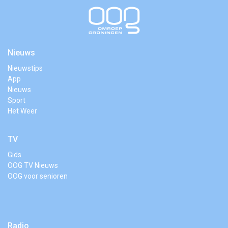
Nieuws
Nieuwstips
App
Nieuws
Sport
Het Weer
TV
Gids
OOG TV Nieuws
OOG voor senioren
Radio