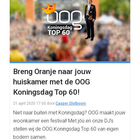
Breng Oranje naar jouw
huiskamer met de OOG
Koningsdag Top 60!
21 april 2020 17:00
door
Casper Slotboom
Niet naar buiten met Koningsdag? OOG maakt jouw
woonkamer een festival! Met jóú en onze DJ’s
stellen wij de OOG Koningsdag Top 60 van eigen
bodem samen.