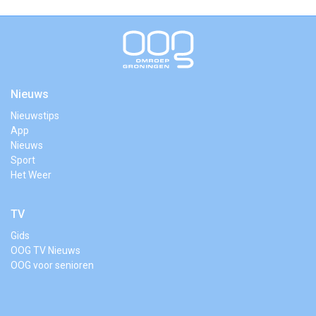
Nieuws
Nieuwstips
App
Nieuws
Sport
Het Weer
TV
Gids
OOG TV Nieuws
OOG voor senioren