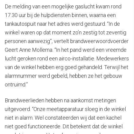
De melding van een mogelijke gaslucht kwam rond
17.30 uur bij de hulpdiensten binnen, waarna een
tankautospuit naar het adres werd gestuurd. “In de
winkel waren op dat moment zo’n zestig tot zeventig
personen aanwezig”, vertelt brandweerwoordvoerder
Geert Anne Mollema. “In het pand werd een vreemde
lucht geroken rond een airco-installatie. Medewerkers
van de winkel hebben erg goed gehandeld. Terwijl het
alarmnummer werd gebeld, hebben ze het gebouw
ontruimd.”
Brandweerlieden hebben na aankomst metingen
uitgevoerd. “Onze meetapparatuur sloeg in de winkel
niet in alarm. Wel constateerden wij dat een kachel
niet goed functioneerde. Dit betekent dat de winkel