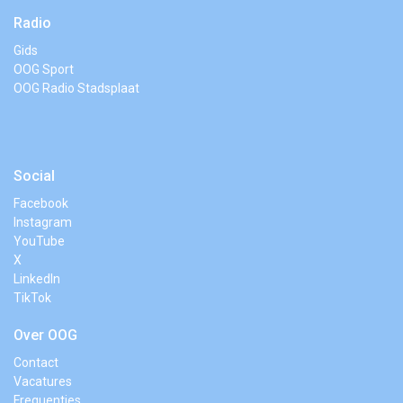
Radio
Gids
OOG Sport
OOG Radio Stadsplaat
Social
Facebook
Instagram
YouTube
X
LinkedIn
TikTok
Over OOG
Contact
Vacatures
Frequenties