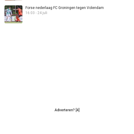
Forse nederlaag FC Groningen tegen Volendam
16:03 - 24 juli
Adverteren? [4]