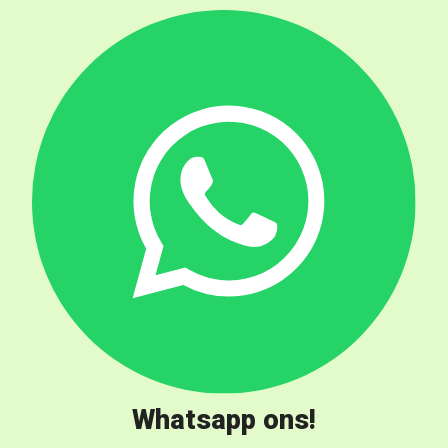
Whatsapp ons!