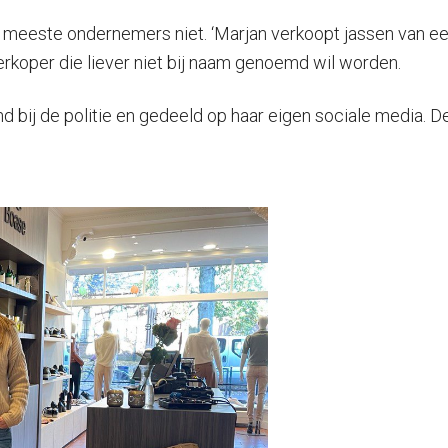
e meeste ondernemers niet. ‘Marjan verkoopt jassen van een 
verkoper die liever niet bij naam genoemd wil worden.
 bij de politie en gedeeld op haar eigen sociale media. De