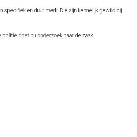
specifiek en duur merk. Die zijn kennelijk gewild bij
 politie doet nu onderzoek naar de zaak.