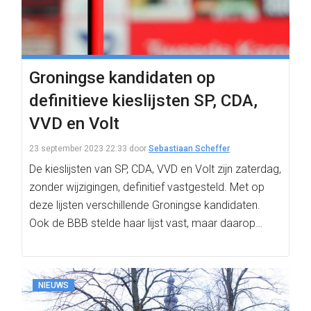
Groningse kandidaten op
definitieve kieslijsten SP, CDA,
VVD en Volt
23 september 2023 22:33
door
Sebastiaan Scheffer
De kieslijsten van SP, CDA, VVD en Volt zijn zaterdag,
zonder wijzigingen, definitief vastgesteld. Met op
deze lijsten verschillende Groningse kandidaten.
Ook de BBB stelde haar lijst vast, maar daarop…
NIEUWS