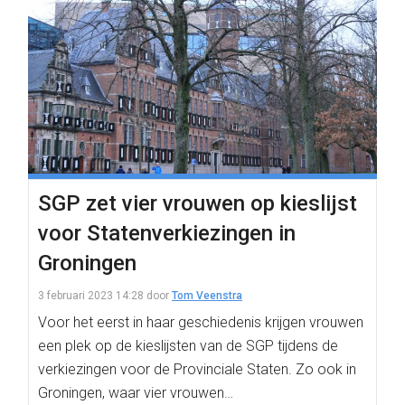
SGP zet vier vrouwen op kieslijst
voor Statenverkiezingen in
Groningen
3 februari 2023 14:28
door
Tom Veenstra
Voor het eerst in haar geschiedenis krijgen vrouwen
een plek op de kieslijsten van de SGP tijdens de
verkiezingen voor de Provinciale Staten. Zo ook in
Groningen, waar vier vrouwen…