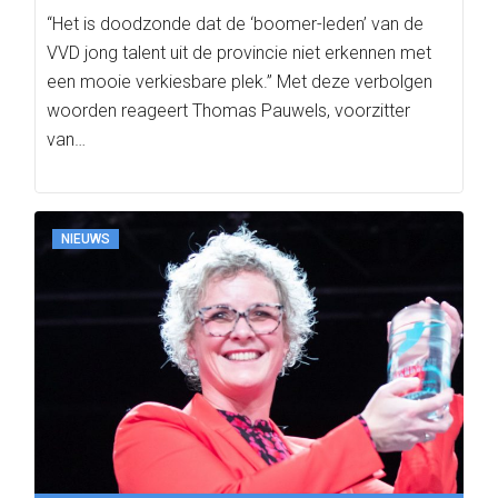
“Het is doodzonde dat de ‘boomer-leden’ van de
VVD jong talent uit de provincie niet erkennen met
een mooie verkiesbare plek.” Met deze verbolgen
woorden reageert Thomas Pauwels, voorzitter
van…
NIEUWS