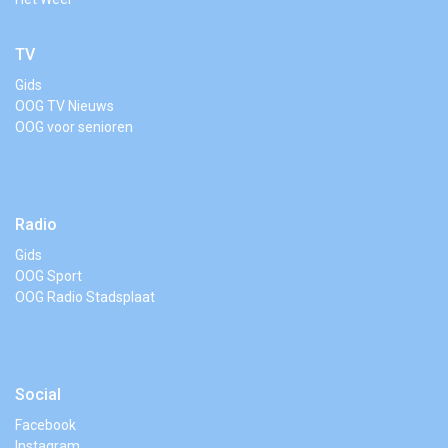
TV
Gids
OOG TV Nieuws
OOG voor senioren
Radio
Gids
OOG Sport
OOG Radio Stadsplaat
Social
Facebook
Instagram