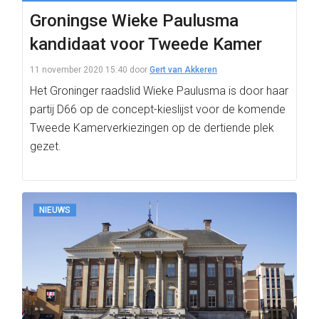
Groningse Wieke Paulusma
kandidaat voor Tweede Kamer
11 november 2020 15:40
door
Gert van Akkeren
Het Groninger raadslid Wieke Paulusma is door haar
partij D66 op de concept-kieslijst voor de komende
Tweede Kamerverkiezingen op de dertiende plek
gezet.
NIEUWS