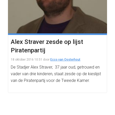
Alex Straver zesde op lijst
Piratenpartij
18 oktober 2016 10:51
door
Ecco van Oosterhout
De Stadjer Alex Straver, 37 jaar oud, getrouwd en
vader van drie kinderen, staat zesde op de kieslijst
van de Piratenpartij voor de Tweede Kamer.