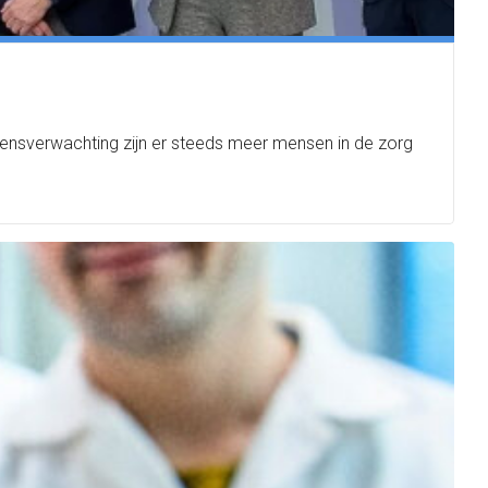
vensverwachting zijn er steeds meer mensen in de zorg