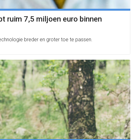
t ruim 7,5 miljoen euro binnen
echnologie breder en groter toe te passen.