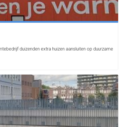
ebedrijf duizenden extra huizen aansluiten op duurzame