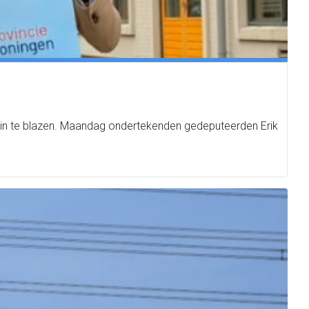
n in te blazen. Maandag ondertekenden gedeputeerden Erik