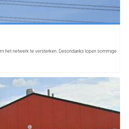
en om het netwerk te versterken. Desondanks lopen sommige