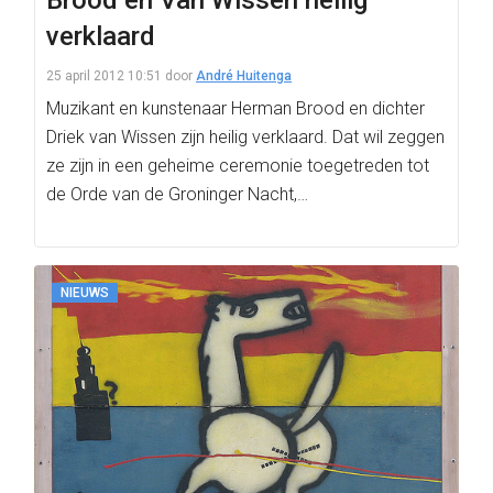
Brood en Van Wissen heilig
verklaard
25 april 2012 10:51
door
André Huitenga
Muzikant en kunstenaar Herman Brood en dichter
Driek van Wissen zijn heilig verklaard. Dat wil zeggen
ze zijn in een geheime ceremonie toegetreden tot
de Orde van de Groninger Nacht,…
NIEUWS