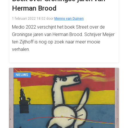
Herman Brood
1 februari 2022 18:02
door
Menno van Duinen
Medio 2022 verschijnt het boek Street over de
Groningse jaren van Herman Brood. Schrijver Meijer
ten Zijthoff is nog op zoek naar meer mooie
verhalen.
NIEUWS