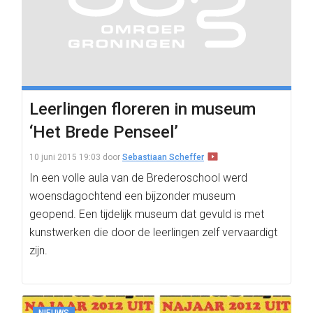
Leerlingen floreren in museum
‘Het Brede Penseel’
10 juni 2015 19:03
door
Sebastiaan Scheffer
In een volle aula van de Brederoschool werd
woensdagochtend een bijzonder museum
geopend. Een tijdelijk museum dat gevuld is met
kunstwerken die door de leerlingen zelf vervaardigt
zijn.