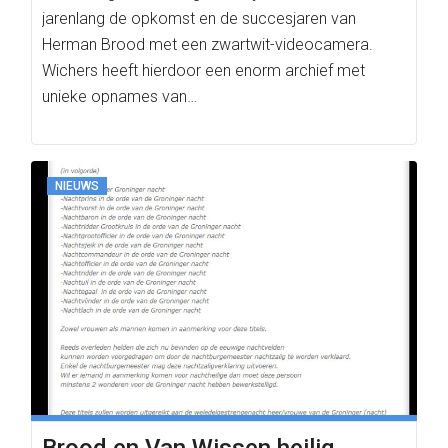
jarenlang de opkomst en de succesjaren van
Herman Brood met een zwartwit-videocamera.
Wichers heeft hierdoor een enorm archief met
unieke opnames van…
NIEUWS