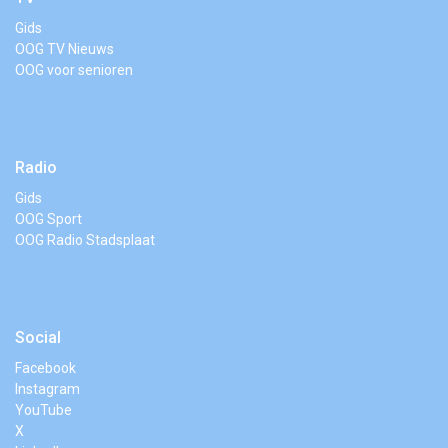
Gids
OOG TV Nieuws
OOG voor senioren
Radio
Gids
OOG Sport
OOG Radio Stadsplaat
Social
Facebook
Instagram
YouTube
X