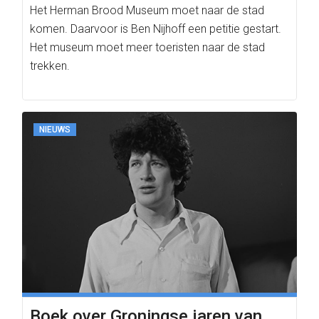
Het Herman Brood Museum moet naar de stad
komen. Daarvoor is Ben Nijhoff een petitie gestart.
Het museum moet meer toeristen naar de stad
trekken.
NIEUWS
Boek over Groningse jaren van