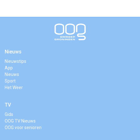
Nieuws
Nieuwstips
App
Nieuws
Sport
Het Weer
TV
Gids
OOG TV Nieuws
OOG voor senioren