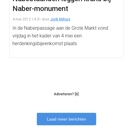
Naber-monument
4 mei 2012 14:31
door
Jorik Nijhuis
In de Naberpassage aan de Grote Markt vond
vrijdag in het kader van 4 mei een
herdenkingsbijeenkomst plaats.
Adverteren? [6]
Laad meer berichten