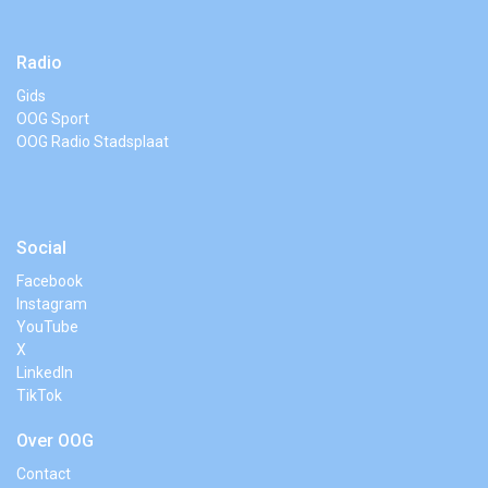
Radio
Gids
OOG Sport
OOG Radio Stadsplaat
Social
Facebook
Instagram
YouTube
X
LinkedIn
TikTok
Over OOG
Contact