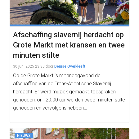
Afschaffing slavernij herdacht op
Grote Markt met kransen en twee
minuten stilte
30 juni 2025 23:30
door
Denise Overkleeft
Op de Grote Markt is maandagavond de
afschaffing van de Trans-Atlantische Slavernij
herdacht. Er werd muziek gemaakt, toespraken
gehouden, om 20.00 uur werden twee minuten stilte
gehouden en vervolgens hebben…
NIEUWS