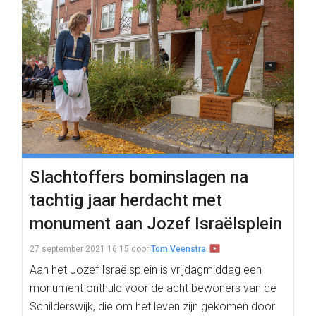
Slachtoffers bominslagen na
tachtig jaar herdacht met
monument aan Jozef Israëlsplein
27 september 2021 16:15
door
Tom Veenstra
Aan het Jozef Israëlsplein is vrijdagmiddag een
monument onthuld voor de acht bewoners van de
Schilderswijk, die om het leven zijn gekomen door