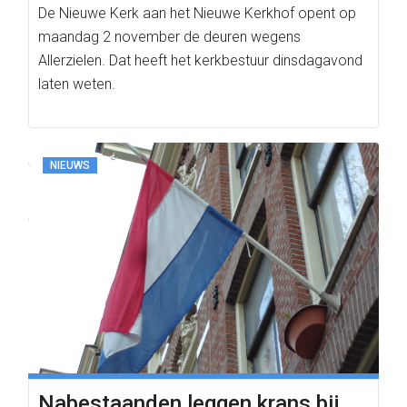
De Nieuwe Kerk aan het Nieuwe Kerkhof opent op
maandag 2 november de deuren wegens
Allerzielen. Dat heeft het kerkbestuur dinsdagavond
laten weten.
NIEUWS
Nabestaanden leggen krans bij