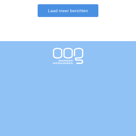
Laad meer berichten