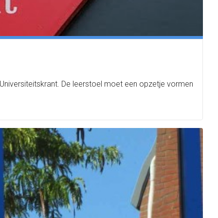
e Universiteitskrant. De leerstoel moet een opzetje vormen