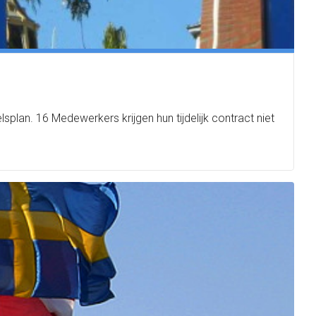
splan. 16 Medewerkers krijgen hun tijdelijk contract niet