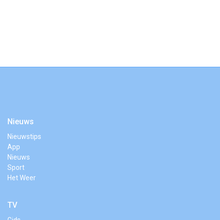
Nieuws
Nieuwstips
App
Nieuws
Sport
Het Weer
TV