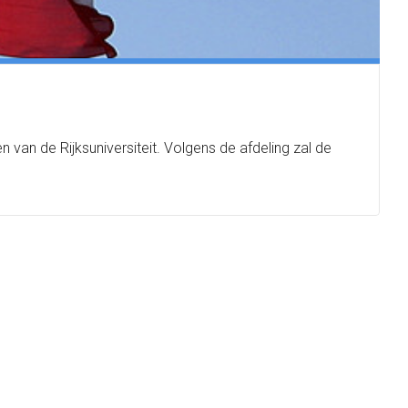
n van de Rijksuniversiteit. Volgens de afdeling zal de