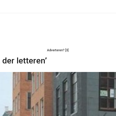
Adverteren? [3]
 der letteren’