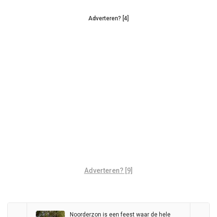
Adverteren? [4]
Adverteren? [9]
Noorderzon is een feest waar de hele