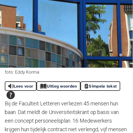
foto: Eddy Korma
Lees voor
Uitleg woorden
Simpele tekst
Bij de Faculteit Letteren verliezen 45 mensen hun
baan. Dat meldt de Universiteitskrant op basis van
een concept personeelsplan. 16 Medewerkers
krijgen hun tijdelijk contract niet verlengd, vijf mensen