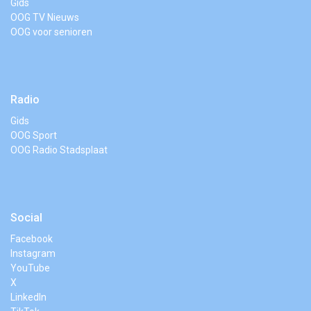
Gids
OOG TV Nieuws
OOG voor senioren
Radio
Gids
OOG Sport
OOG Radio Stadsplaat
Social
Facebook
Instagram
YouTube
X
LinkedIn