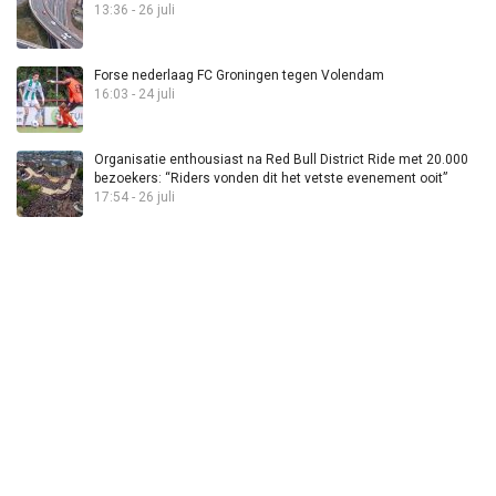
13:36 - 26 juli
Forse nederlaag FC Groningen tegen Volendam
16:03 - 24 juli
Organisatie enthousiast na Red Bull District Ride met 20.000
bezoekers: “Riders vonden dit het vetste evenement ooit”
17:54 - 26 juli