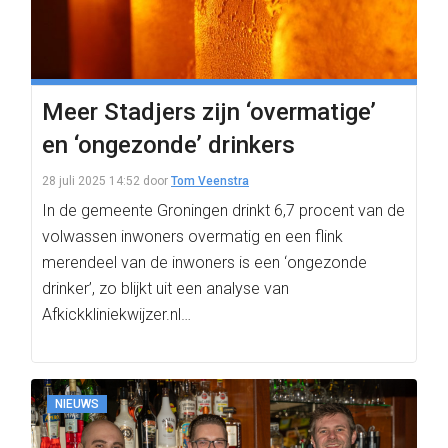
Meer Stadjers zijn ‘overmatige’
en ‘ongezonde’ drinkers
28 juli 2025 14:52
door
Tom Veenstra
In de gemeente Groningen drinkt 6,7 procent van de
volwassen inwoners overmatig en een flink
merendeel van de inwoners is een ‘ongezonde
drinker’, zo blijkt uit een analyse van
Afkickkliniekwijzer.nl…
NIEUWS