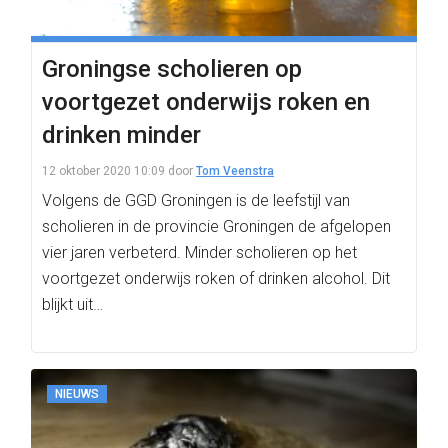
Groningse scholieren op
voortgezet onderwijs roken en
drinken minder
12 oktober 2020 10:09
door
Tom Veenstra
Volgens de GGD Groningen is de leefstijl van
scholieren in de provincie Groningen de afgelopen
vier jaren verbeterd. Minder scholieren op het
voortgezet onderwijs roken of drinken alcohol. Dit
blijkt uit…
NIEUWS