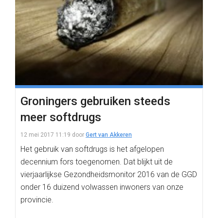
Groningers gebruiken steeds
meer softdrugs
12 mei 2017 11:19
door
Gert van Akkeren
Het gebruik van softdrugs is het afgelopen
decennium fors toegenomen. Dat blijkt uit de
vierjaarlijkse Gezondheidsmonitor 2016 van de GGD
onder 16 duizend volwassen inwoners van onze
provincie.