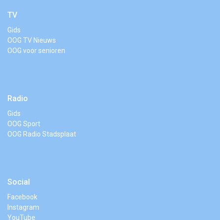
TV
Gids
OOG TV Nieuws
OOG voor senioren
Radio
Gids
OOG Sport
OOG Radio Stadsplaat
Social
Facebook
Instagram
YouTube