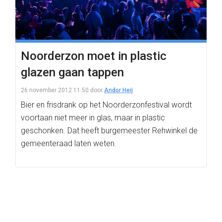
Noorderzon moet in plastic
glazen gaan tappen
26 november 2012 11:50
door
Andor Heij
Bier en frisdrank op het Noorderzonfestival wordt
voortaan niet meer in glas, maar in plastic
geschonken. Dat heeft burgemeester Rehwinkel de
gemeenteraad laten weten.