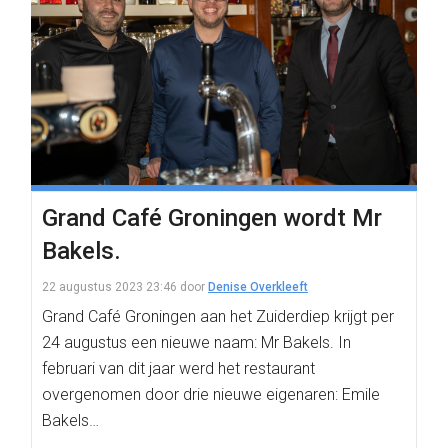
Grand Café Groningen wordt Mr
Bakels.
22 augustus 2023 23:46
door
Denise Overkleeft
Grand Café Groningen aan het Zuiderdiep krijgt per
24 augustus een nieuwe naam: Mr Bakels. In
februari van dit jaar werd het restaurant
overgenomen door drie nieuwe eigenaren: Emile
Bakels…