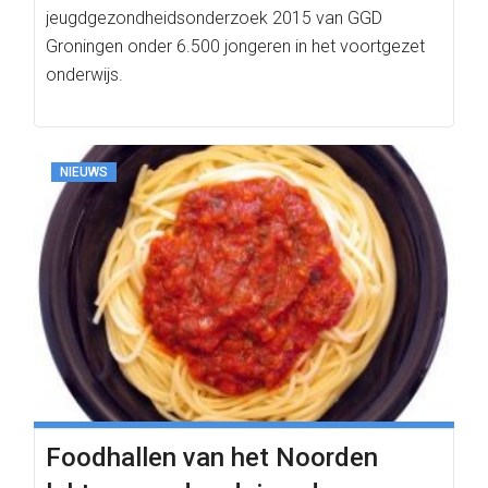
jeugdgezondheidsonderzoek 2015 van GGD
Groningen onder 6.500 jongeren in het voortgezet
onderwijs.
NIEUWS
Foodhallen van het Noorden