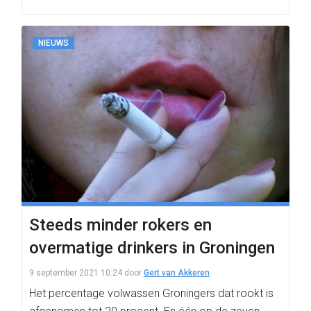
NIEUWS
Steeds minder rokers en
overmatige drinkers in Groningen
9 september 2021 10:24
door
Gert van Akkeren
Het percentage volwassen Groningers dat rookt is