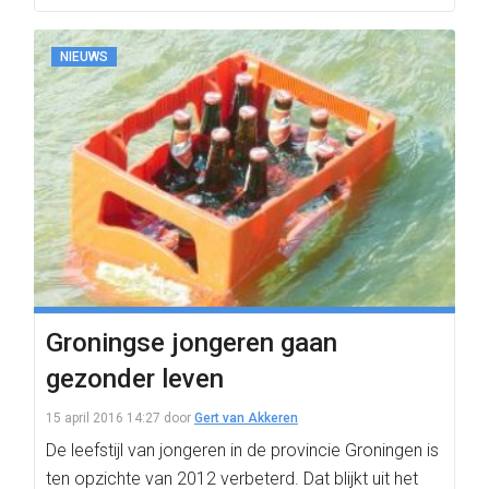
NIEUWS
Groningse jongeren gaan
gezonder leven
15 april 2016 14:27
door
Gert van Akkeren
De leefstijl van jongeren in de provincie Groningen is
ten opzichte van 2012 verbeterd. Dat blijkt uit het