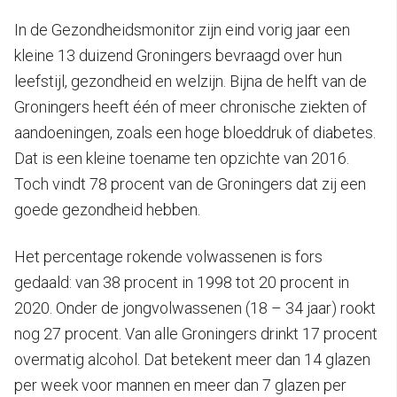
In de Gezondheidsmonitor zijn eind vorig jaar een
kleine 13 duizend Groningers bevraagd over hun
leefstijl, gezondheid en welzijn. Bijna de helft van de
Groningers heeft één of meer chronische ziekten of
aandoeningen, zoals een hoge bloeddruk of diabetes.
Dat is een kleine toename ten opzichte van 2016.
Toch vindt 78 procent van de Groningers dat zij een
goede gezondheid hebben.
Het percentage rokende volwassenen is fors
gedaald: van 38 procent in 1998 tot 20 procent in
2020. Onder de jongvolwassenen (18 – 34 jaar) rookt
nog 27 procent. Van alle Groningers drinkt 17 procent
overmatig alcohol. Dat betekent meer dan 14 glazen
per week voor mannen en meer dan 7 glazen per