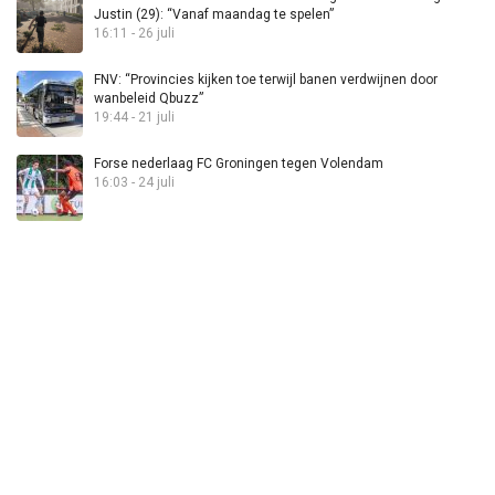
Justin (29): “Vanaf maandag te spelen”
16:11 - 26 juli
FNV: “Provincies kijken toe terwijl banen verdwijnen door
wanbeleid Qbuzz”
19:44 - 21 juli
Forse nederlaag FC Groningen tegen Volendam
16:03 - 24 juli