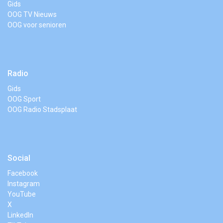
Gids
OOG TV Nieuws
OOG voor senioren
Radio
Gids
OOG Sport
OOG Radio Stadsplaat
Social
Facebook
Instagram
YouTube
X
LinkedIn