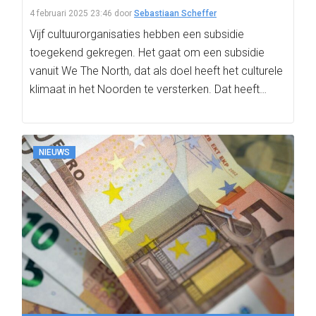
4 februari 2025 23:46
door
Sebastiaan Scheffer
Vijf cultuurorganisaties hebben een subsidie
toegekend gekregen. Het gaat om een subsidie
vanuit We The North, dat als doel heeft het culturele
klimaat in het Noorden te versterken. Dat heeft…
NIEUWS