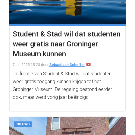
Student & Stad wil dat studenten
weer gratis naar Groninger
Museum kunnen
7 juli 2025 15:23
door
Sebastiaan Scheffer
De fractie van Student & Stad wil dat studenten
weer gratis toegang kunnen krijgen tot het
Groninger Museum. De regeling bestond eerder
ook, maar werd vorig jaar beëindigd.
NIEUWS