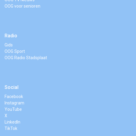
OOG voor senioren
Radio
Gids
OOG Sport
OOG Radio Stadsplaat
Social
Facebook
Instagram
YouTube
X
LinkedIn
TikTok