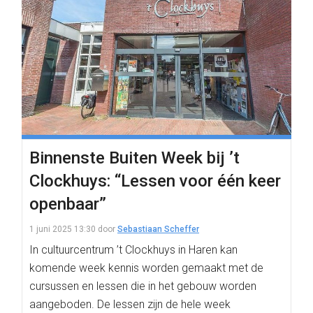
Binnenste Buiten Week bij ’t
Clockhuys: “Lessen voor één keer
openbaar”
1 juni 2025 13:30
door
Sebastiaan Scheffer
In cultuurcentrum ’t Clockhuys in Haren kan
komende week kennis worden gemaakt met de
cursussen en lessen die in het gebouw worden
aangeboden. De lessen zijn de hele week