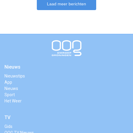
Laad meer berichten
Nieuws
Nieuwstips
App
Nieuws
Sport
Het Weer
TV
Gids
OOG TV Nieuws