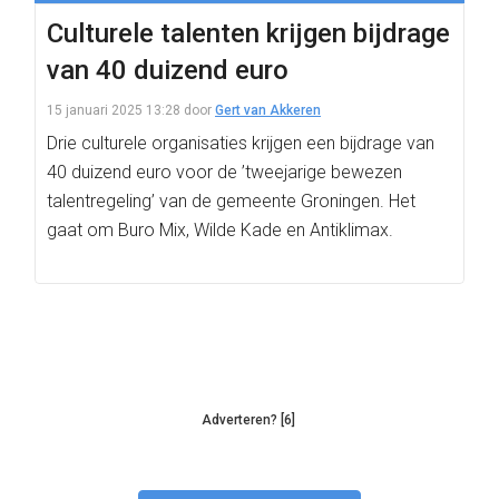
Culturele talenten krijgen bijdrage
van 40 duizend euro
15 januari 2025 13:28
door
Gert van Akkeren
Drie culturele organisaties krijgen een bijdrage van
40 duizend euro voor de ’tweejarige bewezen
talentregeling’ van de gemeente Groningen. Het
gaat om Buro Mix, Wilde Kade en Antiklimax.
Adverteren? [6]