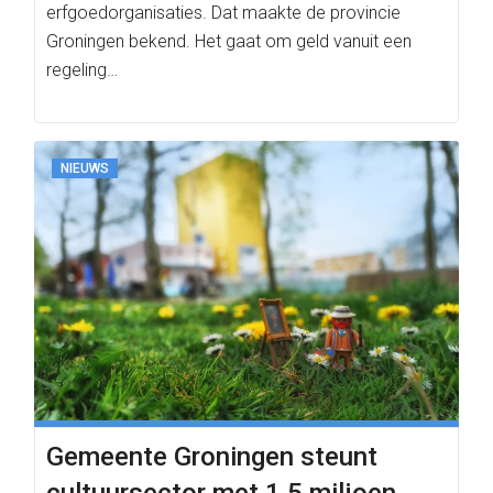
erfgoedorganisaties. Dat maakte de provincie
Groningen bekend. Het gaat om geld vanuit een
regeling…
NIEUWS
Gemeente Groningen steunt