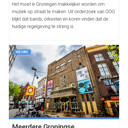
Het moet in Groningen makkelijker worden om
muziek op straat te maken. Uit onderzoek van OOG
blijkt dat bands, orkesten en koren vinden dat de
huidige regelgeving te streng is…
NIEUWS
Meerdere Groningse