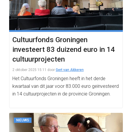
Cultuurfonds Groningen
investeert 83 duizend euro in 14
cultuurprojecten
2 oktober 2025 15:11
door
Gert van Akkeren
Het Cultuurfonds Groningen heeft in het derde
kwartaal van dit jaar voor 83.000 euro geïnvesteerd
in 14 cultuurprojecten in de provincie Groningen.
NIEUWS