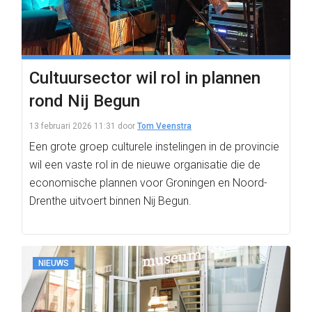
Cultuursector wil rol in plannen
rond Nij Begun
13 februari 2026 11:31
door
Tom Veenstra
Een grote groep culturele instelingen in de provincie
wil een vaste rol in de nieuwe organisatie die de
economische plannen voor Groningen en Noord-
Drenthe uitvoert binnen Nij Begun.
NIEUWS