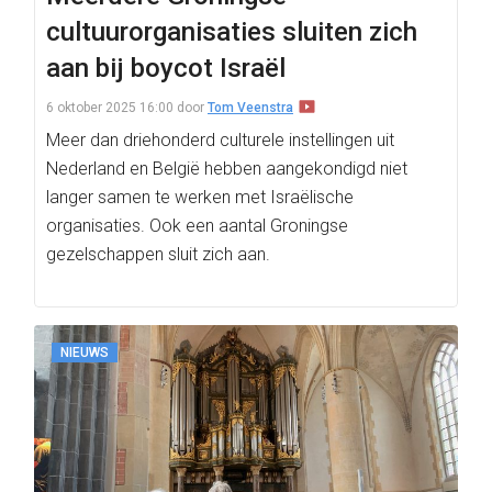
cultuurorganisaties sluiten zich
aan bij boycot Israël
6 oktober 2025 16:00
door
Tom Veenstra
Meer dan driehonderd culturele instellingen uit
Nederland en België hebben aangekondigd niet
langer samen te werken met Israëlische
organisaties. Ook een aantal Groningse
gezelschappen sluit zich aan.
NIEUWS