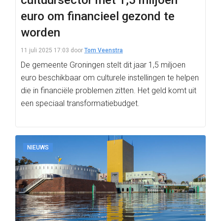
cultuursector met 1,5 miljoen
euro om financieel gezond te
worden
11 juli 2025 17:03
door
Tom Veenstra
De gemeente Groningen stelt dit jaar 1,5 miljoen
euro beschikbaar om culturele instellingen te helpen
die in financiële problemen zitten. Het geld komt uit
een speciaal transformatiebudget.
NIEUWS