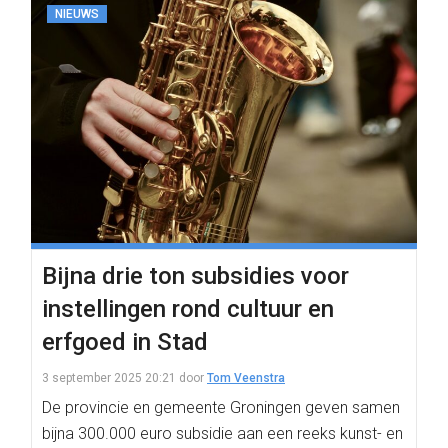
NIEUWS
Bijna drie ton subsidies voor
instellingen rond cultuur en
erfgoed in Stad
3 september 2025 20:21
door
Tom Veenstra
De provincie en gemeente Groningen geven samen
bijna 300.000 euro subsidie aan een reeks kunst- en