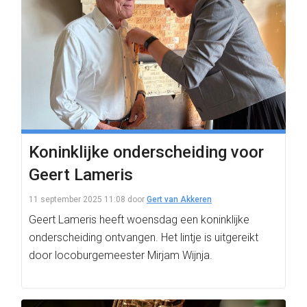
Koninklijke onderscheiding voor
Geert Lameris
11 september 2025 11:08
door
Gert van Akkeren
Geert Lameris heeft woensdag een koninklijke
onderscheiding ontvangen. Het lintje is uitgereikt
door locoburgemeester Mirjam Wijnja.