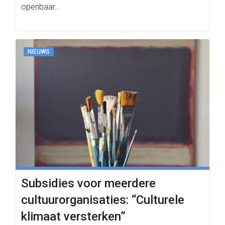
openbaar…
NIEUWS
Subsidies voor meerdere
cultuurorganisaties: “Culturele
klimaat versterken”