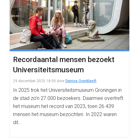
Recordaantal mensen bezoekt
Universiteitsmuseum
29 december 2025 18:00
door
Denise Overkleeft
In 2025 trok het Universiteitsmuseum Groningen in
de stad zo’n 27.000 bezoekers. Daarmee overtreft
het museum het record van 2023, toen 26.439
mensen het museum bezochten. In 2022 waren
dit…