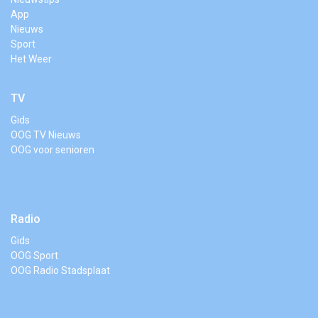
App
Nieuws
Sport
Het Weer
TV
Gids
OOG TV Nieuws
OOG voor senioren
Radio
Gids
OOG Sport
OOG Radio Stadsplaat