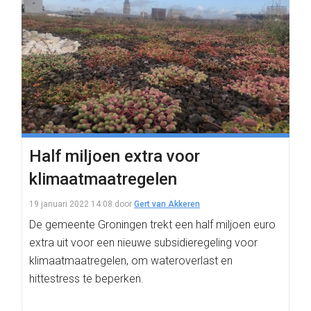
Half miljoen extra voor
klimaatmaatregelen
19 januari 2022 14:08
door
Gert van Akkeren
De gemeente Groningen trekt een half miljoen euro
extra uit voor een nieuwe subsidieregeling voor
klimaatmaatregelen, om wateroverlast en
hittestress te beperken.