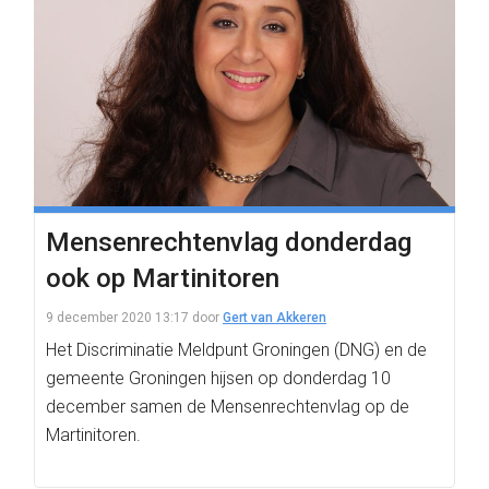
Mensenrechtenvlag donderdag
ook op Martinitoren
9 december 2020 13:17
door
Gert van Akkeren
Het Discriminatie Meldpunt Groningen (DNG) en de
gemeente Groningen hijsen op donderdag 10
december samen de Mensenrechtenvlag op de
Martinitoren.