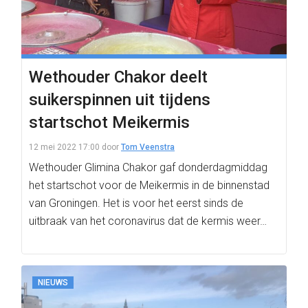
Wethouder Chakor deelt
suikerspinnen uit tijdens
startschot Meikermis
12 mei 2022 17:00
door
Tom Veenstra
Wethouder Glimina Chakor gaf donderdagmiddag
het startschot voor de Meikermis in de binnenstad
van Groningen. Het is voor het eerst sinds de
uitbraak van het coronavirus dat de kermis weer…
NIEUWS