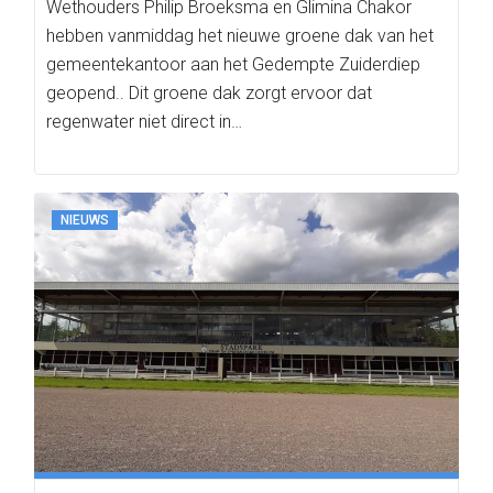
Wethouders Philip Broeksma en Glimina Chakor
hebben vanmiddag het nieuwe groene dak van het
gemeentekantoor aan het Gedempte Zuiderdiep
geopend.. Dit groene dak zorgt ervoor dat
regenwater niet direct in…
NIEUWS