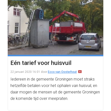
Eén tarief voor huisvuil
22 januari 2020 16:01
door
Ecco van Oosterhout
Iedereen in de gemeente Groningen moet straks
hetzelfde betalen voor het ophalen van huisvuil, en
daar mogen de mensen uit de gemeente Groningen
de komende tijd over meepraten.