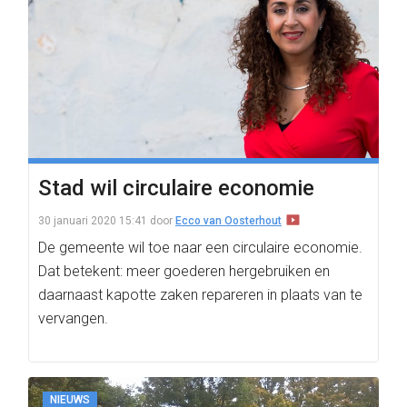
Stad wil circulaire economie
30 januari 2020 15:41
door
Ecco van Oosterhout
De gemeente wil toe naar een circulaire economie.
Dat betekent: meer goederen hergebruiken en
daarnaast kapotte zaken repareren in plaats van te
vervangen.
NIEUWS