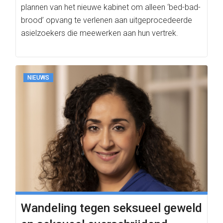
plannen van het nieuwe kabinet om alleen ‘bed-bad-
brood’ opvang te verlenen aan uitgeprocedeerde
asielzoekers die meewerken aan hun vertrek.
NIEUWS
Wandeling tegen seksueel geweld