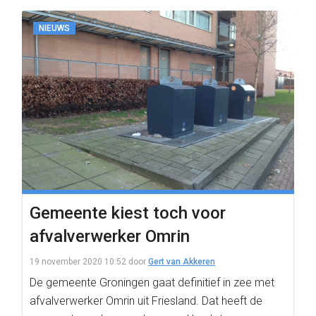
NIEUWS
Gemeente kiest toch voor
afvalverwerker Omrin
19 november 2020 10:52
door
Gert van Akkeren
De gemeente Groningen gaat definitief in zee met
afvalverwerker Omrin uit Friesland. Dat heeft de