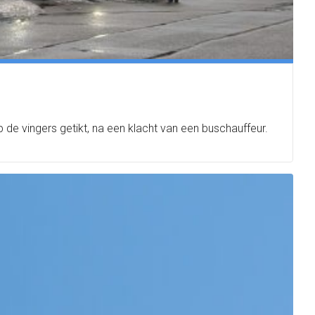
 de vingers getikt, na een klacht van een buschauffeur.