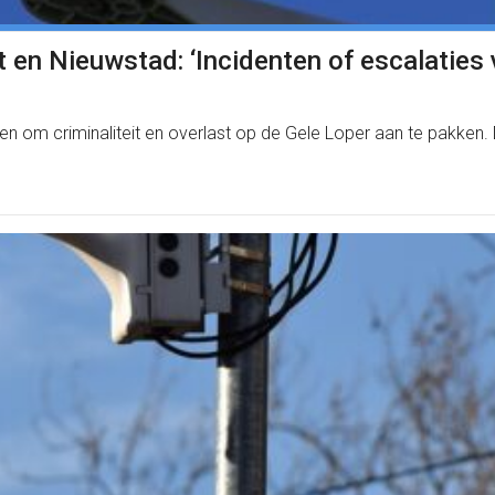
 en Nieuwstad: ‘Incidenten of escalaties v
 om criminaliteit en overlast op de Gele Loper aan te pakken