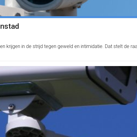
enstad
krijgen in de strijd tegen geweld en intimidatie. Dat stelt de ra