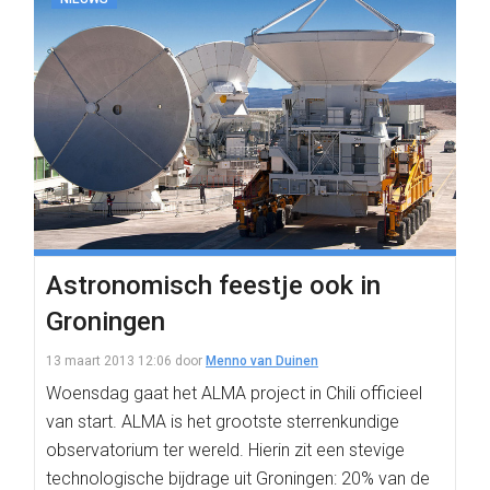
Astronomisch feestje ook in
Groningen
13 maart 2013 12:06
door
Menno van Duinen
Woensdag gaat het ALMA project in Chili officieel
van start. ALMA is het grootste sterrenkundige
observatorium ter wereld. Hierin zit een stevige
technologische bijdrage uit Groningen: 20% van de