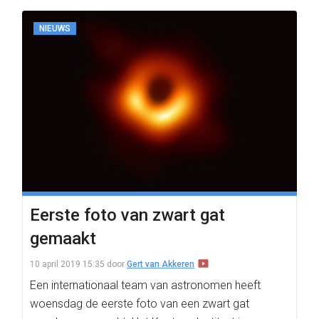
NIEUWS
Eerste foto van zwart gat
gemaakt
10 april 2019 15:35
door
Gert van Akkeren
Een internationaal team van astronomen heeft
woensdag de eerste foto van een zwart gat