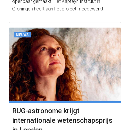
openbaar gemaakt. Het Kapteyn Instituut in
Groningen heeft aan het project meegewerkt.
NIEUWS
RUG-astronome krijgt
internationale wetenschapsprijs