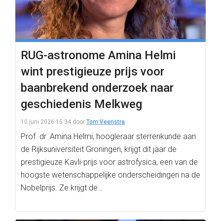
RUG-astronome Amina Helmi
wint prestigieuze prijs voor
baanbrekend onderzoek naar
geschiedenis Melkweg
10 juni 2026 15:34
door
Tom Veenstra
Prof. dr. Amina Helmi, hoogleraar sterrenkunde aan
de Rijksuniversiteit Groningen, krijgt dit jaar de
prestigieuze Kavli-prijs voor astrofysica, een van de
hoogste wetenschappelijke onderscheidingen na de
Nobelprijs. Ze krijgt de…