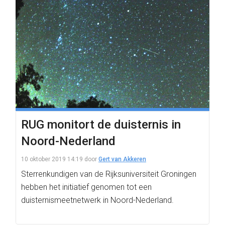
RUG monitort de duisternis in
Noord-Nederland
10 oktober 2019 14:19
door
Gert van Akkeren
Sterrenkundigen van de Rijksuniversiteit Groningen
hebben het initiatief genomen tot een
duisternismeetnetwerk in Noord-Nederland.