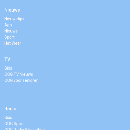
Nieuws
Nieuwstips
App
Nieuws
Sport
Het Weer
TV
Gids
OOG TV Nieuws
OOG voor senioren
Radio
Gids
OOG Sport
OOG Radio Stadsplaat