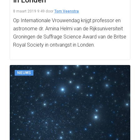
in Londen
8 maart 2019 9:49
door
Tom Veenstra
Op Internationale Vrouwendag krijgt professor en
astronome dr. Amina Helmi van de Rijksuniversiteit
Groningen de Suffrage Science Award van de Britse
Royal Society in ontvangst in Londen.
NIEUWS