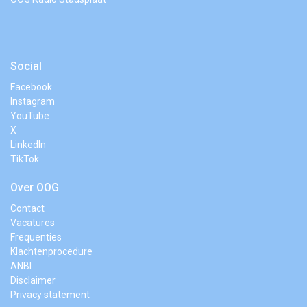
Social
Facebook
Instagram
YouTube
X
LinkedIn
TikTok
Over OOG
Contact
Vacatures
Frequenties
Klachtenprocedure
ANBI
Disclaimer
Privacy statement