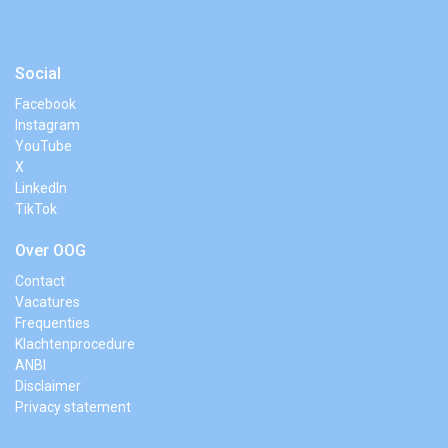
Social
Facebook
Instagram
YouTube
X
LinkedIn
TikTok
Over OOG
Contact
Vacatures
Frequenties
Klachtenprocedure
ANBI
Disclaimer
Privacy statement