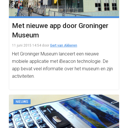
Met nieuwe app door Groninger
Museum
11 juni 2015 14:54
door
Gert van Akkeren
Het Groninger Museum lanceert een nieuwe
mobiele applicatie met iBeacon technologie. De
app bevat veel informatie over het museum en zijn
activiteiten.
NIEUWS