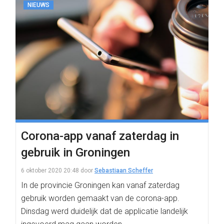
NIEUWS
Corona-app vanaf zaterdag in
gebruik in Groningen
6 oktober 2020 20:48
door
Sebastiaan Scheffer
In de provincie Groningen kan vanaf zaterdag
gebruik worden gemaakt van de corona-app.
Dinsdag werd duidelijk dat de applicatie landelijk