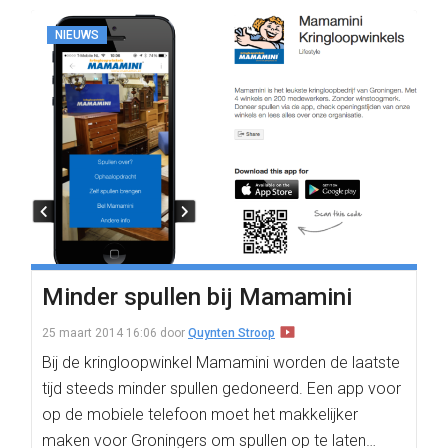
NIEUWS
Minder spullen bij Mamamini
25 maart 2014 16:06
door
Quynten Stroop
Bij de kringloopwinkel Mamamini worden de laatste
tijd steeds minder spullen gedoneerd. Een app voor
op de mobiele telefoon moet het makkelijker
maken voor Groningers om spullen op te laten…