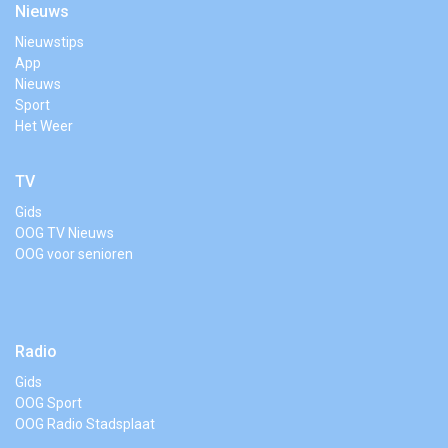
Nieuws
Nieuwstips
App
Nieuws
Sport
Het Weer
TV
Gids
OOG TV Nieuws
OOG voor senioren
Radio
Gids
OOG Sport
OOG Radio Stadsplaat