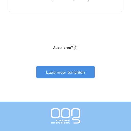
Adverteren? [6]
Laad meer berichten