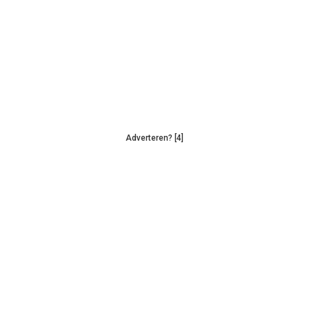
Adverteren? [4]