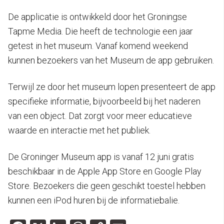
De applicatie is ontwikkeld door het Groningse
Tapme Media. Die heeft de technologie een jaar
getest in het museum. Vanaf komend weekend
kunnen bezoekers van het Museum de app gebruiken.
Terwijl ze door het museum lopen presenteert de app
specifieke informatie, bijvoorbeeld bij het naderen
van een object. Dat zorgt voor meer educatieve
waarde en interactie met het publiek.
De Groninger Museum app is vanaf 12 juni gratis
beschikbaar in de Apple App Store en Google Play
Store. Bezoekers die geen geschikt toestel hebben
kunnen een iPod huren bij de informatiebalie.