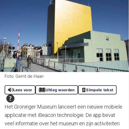
Foto: Gerrit de Haan
Lees voor
Uitleg woorden
Simpele tekst
Het Groninger Museum lanceert een nieuwe mobiele
applicatie met iBeacon technologie. De app bevat
veel informatie over het museum en zijn activiteiten.