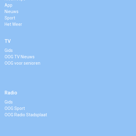
App
Nieuws
Sport
Het Weer
TV
Gids
OOG TV Nieuws
OOG voor senioren
Radio
Gids
OOG Sport
OOG Radio Stadsplaat