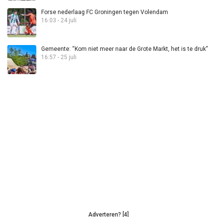
Forse nederlaag FC Groningen tegen Volendam
16:03 - 24 juli
Gemeente: “Kom niet meer naar de Grote Markt, het is te druk”
16:57 - 25 juli
Adverteren? [4]