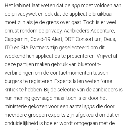
Het kabinet laat weten dat de
app
moet voldoen aan
de privacywet en ook dat de applicatie bruikbaar
moet zijn als je de grens over gaat. Toch is er veel
onrust rondom de privacy. Aanbieders Accenture,
Capgemini, Covid-19 Alert, DDT Consortium, Deus,
ITO en SIA Partners zijn geselecteerd om dit
weekend hun applicaties te presenteren. Vrijwel al
deze partijen maken gebruik van bluetooth-
verbindingen om de contactmomenten tussen
burgers te registeren. Experts laten weten forse
kritiek te hebben. Bij de selectie van de aanbieders is
hun mening gevraagd maar toch is er door het
ministerie gekozen voor een aantal
apps
die door
meerdere groepen experts zijn afgekeurd omdat er
onduidelijkheid is hoe er wordt omgegaan met de