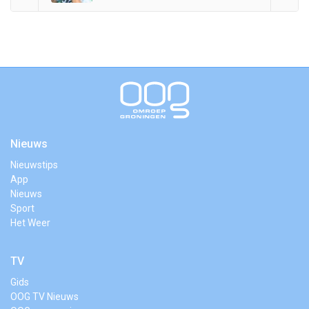
Nieuws
Nieuwstips
App
Nieuws
Sport
Het Weer
TV
Gids
OOG TV Nieuws