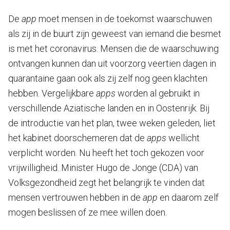
De
app
moet mensen in de toekomst waarschuwen
als zij in de buurt zijn geweest van iemand die besmet
is met het coronavirus. Mensen die de waarschuwing
ontvangen kunnen dan uit voorzorg veertien dagen in
quarantaine gaan ook als zij zelf nog geen klachten
hebben. Vergelijkbare
apps
worden al gebruikt in
verschillende Aziatische landen en in Oostenrijk. Bij
de introductie van het plan, twee weken geleden, liet
het kabinet doorschemeren dat de
apps
wellicht
verplicht worden. Nu heeft het toch gekozen voor
vrijwilligheid. Minister Hugo de Jonge (CDA) van
Volksgezondheid zegt het belangrijk te vinden dat
mensen vertrouwen hebben in de
app
en daarom zelf
mogen beslissen of ze mee willen doen.