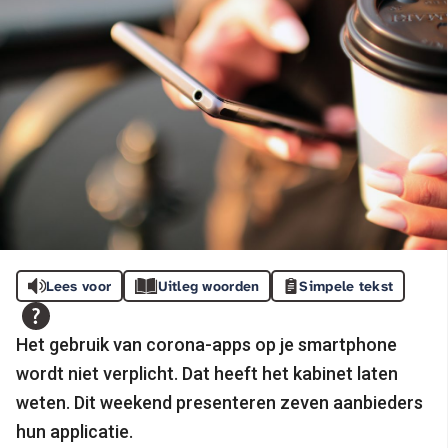
Lees voor
Uitleg woorden
Simpele tekst
Het gebruik van corona-apps op je smartphone
wordt niet verplicht. Dat heeft het kabinet laten
weten. Dit weekend presenteren zeven aanbieders
hun applicatie.