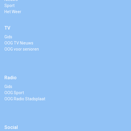
Sport
Het Weer
TV
Gids
OOG TV Nieuws
OOG voor senioren
Radio
Gids
OOG Sport
OOG Radio Stadsplaat
Social