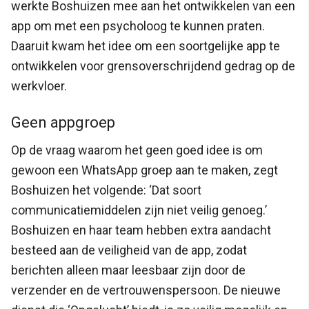
werkte Boshuizen mee aan het ontwikkelen van een
app om met een psycholoog te kunnen praten.
Daaruit kwam het idee om een soortgelijke app te
ontwikkelen voor grensoverschrijdend gedrag op de
werkvloer.
Geen appgroep
Op de vraag waarom het geen goed idee is om
gewoon een WhatsApp groep aan te maken, zegt
Boshuizen het volgende: ‘Dat soort
communicatiemiddelen zijn niet veilig genoeg.’
Boshuizen en haar team hebben extra aandacht
besteed aan de veiligheid van de app, zodat
berichten alleen maar leesbaar zijn door de
verzender en de vertrouwenspersoon. De nieuwe