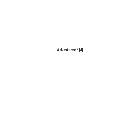
Adverteren? [4]