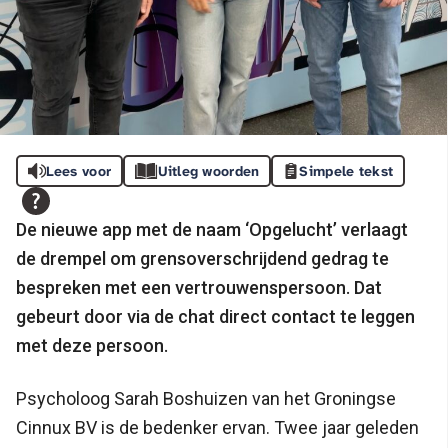
Lees voor
Uitleg woorden
Simpele tekst
De nieuwe app met de naam ‘Opgelucht’ verlaagt
de drempel om grensoverschrijdend gedrag te
bespreken met een vertrouwenspersoon. Dat
gebeurt door via de chat direct contact te leggen
met deze persoon.
Psycholoog Sarah Boshuizen van het Groningse
Cinnux BV is de bedenker ervan. Twee jaar geleden