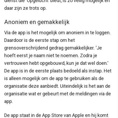
dienst die ‘Opgelucht’ biedt, is zo veilig mogelijk en
daar zijn ze trots op.
Anoniem en gemakkelijk
Via de app is het mogelijk om anoniem in te loggen.
Daardoor is de eerste stap om het
grensoverschrijdend gedrag gemakkelijker. ‘Je
hoeft eerst je naam niet te noemen. Zodra je
vertrouwen hebt opgebouwd, kun je dat wel doen.’
De app is in de eerste plaats bedoeld als instap. Het
is alleen mogelijk om de app te gebruiken als de
organisatie deze aanbiedt. Uiteindelijk is het aan de
organisatie wat er gebeurt met de meldingen via de
app.
De app staat in de App Store van Apple en hij komt