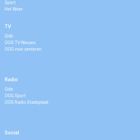
Sport
Het Weer
TV
Gids
OOG TV Nieuws
OOG voor senioren
Radio
Gids
OOG Sport
OOG Radio Stadsplaat
Social