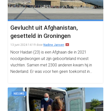
Gevlucht uit Afghanistan,
gesetteld in Groningen
13 juni 2024 14:19
door
Nadine Jansen
Noor Haidari (23) is een Afghaan die in 2021
noodgedwongen uit zijn geboorteland moest
vluchten. Samen met 2300 anderen kwam hij in
Nederland. Er was voor hen geen toekomst in…
NIEUWS