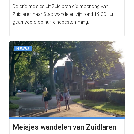
De drie meisjes uit Zuidlaren die maandag van
Zuidlaren naar Stad wandelen zijn rond 19.00 uur
gearriveerd op hun eindbestemming.
NIEUWS
Meisjes wandelen van Zuidlaren