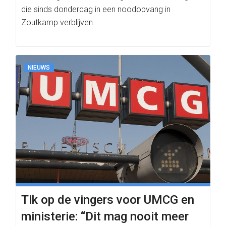
die sinds donderdag in een noodopvang in
Zoutkamp verblijven.
NIEUWS
Tik op de vingers voor UMCG en
ministerie: “Dit mag nooit meer