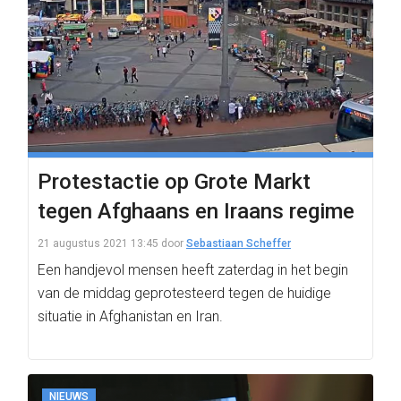
Protestactie op Grote Markt
tegen Afghaans en Iraans regime
21 augustus 2021 13:45
door
Sebastiaan Scheffer
Een handjevol mensen heeft zaterdag in het begin
van de middag geprotesteerd tegen de huidige
situatie in Afghanistan en Iran.
NIEUWS