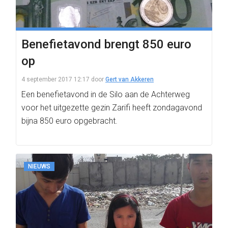
Benefietavond brengt 850 euro
op
4 september 2017 12:17
door
Gert van Akkeren
Een benefietavond in de Silo aan de Achterweg
voor het uitgezette gezin Zarifi heeft zondagavond
bijna 850 euro opgebracht.
NIEUWS