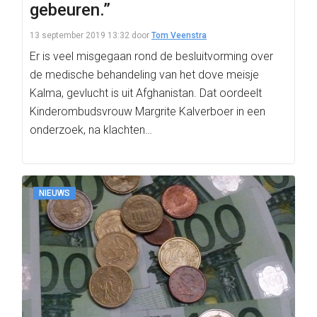
gebeuren.”
13 september 2019 13:32
door
Tom Veenstra
Er is veel misgegaan rond de besluitvorming over
de medische behandeling van het dove meisje
Kalma, gevlucht is uit Afghanistan. Dat oordeelt
Kinderombudsvrouw Margrite Kalverboer in een
onderzoek, na klachten…
NIEUWS