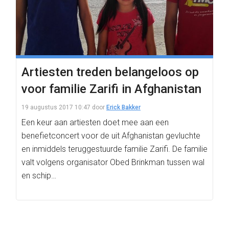
Artiesten treden belangeloos op
voor familie Zarifi in Afghanistan
19 augustus 2017 10:47
door
Erick Bakker
Een keur aan artiesten doet mee aan een
benefietconcert voor de uit Afghanistan gevluchte
en inmiddels teruggestuurde familie Zarifi. De familie
valt volgens organisator Obed Brinkman tussen wal
en schip…