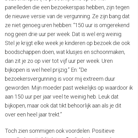
panelleden die een bezoekerspas hebben, zijn tegen
de nieuwe versie van de vergunning. Ze zijn bang dat
ze niet genoeg uren hebben: “150 uur is omgerekend
nog geen drie uur per week. Dat is wel erg weinig.
Stel je krijgt elke week je kinderen op bezoek die ook
boodschappen doen, wat klusjes en schoonmaken,
dan zit je zo op vier tot vijf uur per week. Uren
bijkopen is wel heel prijzig.” En: “De
bezoekersvergunning is voor mij extreem duur
geworden. Mijn moeder past wekelijks op waardoor ik
aan 150 uur per jaar veel te weinig heb. Leuk dat
bijkopen, maar ook dat tikt behoorlijk aan als je dit
over een heel jaar trekt.”
Toch zien sommigen ook voordelen. Positieve