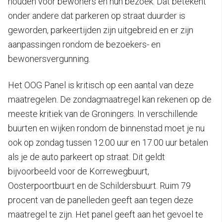
houden voor bewoners en hun bezoek. Dat betekent
onder andere dat parkeren op straat duurder is
geworden, parkeertijden zijn uitgebreid en er zijn
aanpassingen rondom de bezoekers- en
bewonersvergunning.
Het OOG Panel is kritisch op een aantal van deze
maatregelen. De zondagmaatregel kan rekenen op de
meeste kritiek van de Groningers. In verschillende
buurten en wijken rondom de binnenstad moet je nu
ook op zondag tussen 12.00 uur en 17.00 uur betalen
als je de auto parkeert op straat. Dit geldt
bijvoorbeeld voor de Korrewegbuurt,
Oosterpoortbuurt en de Schildersbuurt. Ruim 79
procent van de panelleden geeft aan tegen deze
maatregel te zijn. Het panel geeft aan het gevoel te