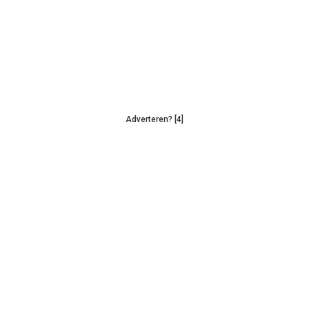
Adverteren? [4]