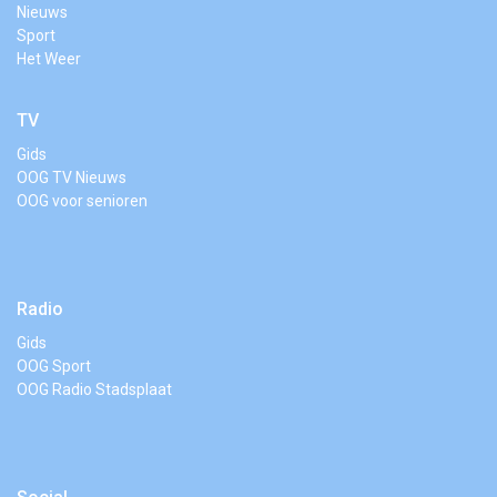
Nieuws
Sport
Het Weer
TV
Gids
OOG TV Nieuws
OOG voor senioren
Radio
Gids
OOG Sport
OOG Radio Stadsplaat