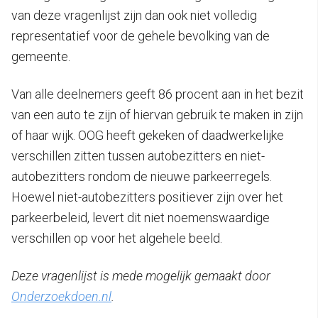
van deze vragenlijst zijn dan ook niet volledig
representatief voor de gehele bevolking van de
gemeente.
Van alle deelnemers geeft 86 procent aan in het bezit
van een auto te zijn of hiervan gebruik te maken in zijn
of haar wijk. OOG heeft gekeken of daadwerkelijke
verschillen zitten tussen autobezitters en niet-
autobezitters rondom de nieuwe parkeerregels.
Hoewel niet-autobezitters positiever zijn over het
parkeerbeleid, levert dit niet noemenswaardige
verschillen op voor het algehele beeld.
Deze vragenlijst is mede mogelijk gemaakt door
Onderzoekdoen.nl
.