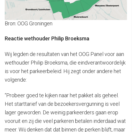
Bron: OOG Groningen
Reactie wethouder Philip Broeksma
Wij legden de resultaten van het OOG Panel voor aan
wethouder Philip Broeksma, die eindverantwoordelijk
is voor het parkeerbeleid. Hij zegt onder andere het
volgende:
“Probeer goed te kijken naar het pakket als geheel.
Het starttarief van de bezoekersvergunning is veel
lager geworden. De weinig parkeerders gaan erop
vooruit en zij die veel parkeren betalen inderdaad wat
meer. Wij denken dat dat binnen de perken blijft, maar