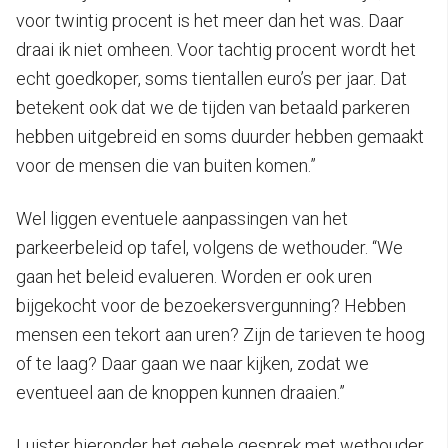
voor twintig procent is het meer dan het was. Daar
draai ik niet omheen. Voor tachtig procent wordt het
echt goedkoper, soms tientallen euro’s per jaar. Dat
betekent ook dat we de tijden van betaald parkeren
hebben uitgebreid en soms duurder hebben gemaakt
voor de mensen die van buiten komen.”
Wel liggen eventuele aanpassingen van het
parkeerbeleid op tafel, volgens de wethouder. “We
gaan het beleid evalueren. Worden er ook uren
bijgekocht voor de bezoekersvergunning? Hebben
mensen een tekort aan uren? Zijn de tarieven te hoog
of te laag? Daar gaan we naar kijken, zodat we
eventueel aan de knoppen kunnen draaien.”
Luister hieronder het gehele gesprek met wethouder