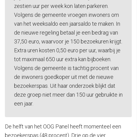
zestien uur per week kon laten parkeren.
Volgens de gemeente vroegen inwoners om
van het weeksaldo een jaarsaldo te maken. In
de nieuwe regeling betaal je een bedrag van
37,50 euro, waarvoor je 150 bezoekuren krijgt.
Extra uren kosten 0,50 euro per uur, waarbij je
tot maximaal 650 uur extra kan bijboeken.
Volgens de gemeente is tachtig procent van
de inwoners goedkoper uit met de nieuwe
bezoekerspas. Uit haar onderzoek blijkt dat
deze groep niet meer dan 150 uur gebruikte in
een jaar.
De helft van het OOG Panel heeft momenteel een
bezoekerspas (48 procent). Drie op de vier