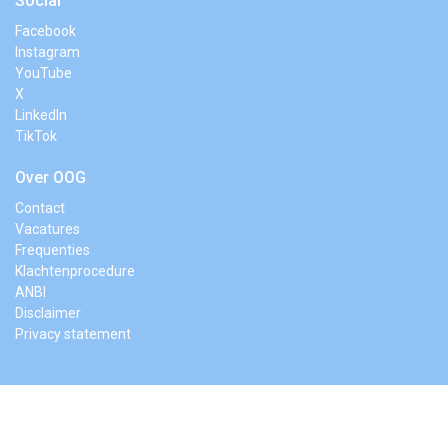
Social
Facebook
Instagram
YouTube
X
LinkedIn
TikTok
Over OOG
Contact
Vacatures
Frequenties
Klachtenprocedure
ANBI
Disclaimer
Privacy statement