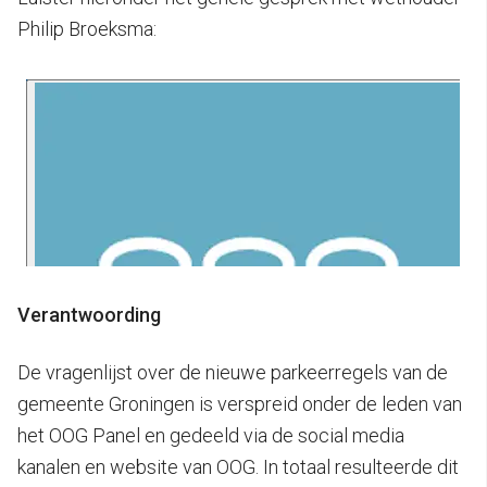
Philip Broeksma:
Verantwoording
De vragenlijst over de nieuwe parkeerregels van de
gemeente Groningen is verspreid onder de leden van
het OOG Panel en gedeeld via de social media
kanalen en website van OOG. In totaal resulteerde dit