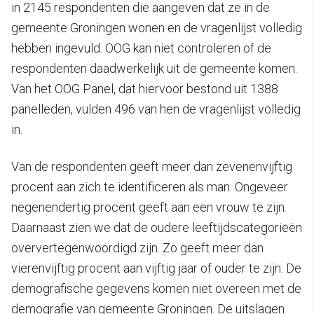
in 2145 respondenten die aangeven dat ze in de
gemeente Groningen wonen en de vragenlijst volledig
hebben ingevuld. OOG kan niet controleren of de
respondenten daadwerkelijk uit de gemeente komen.
Van het OOG Panel, dat hiervoor bestond uit 1388
panelleden, vulden 496 van hen de vragenlijst volledig
in.
Van de respondenten geeft meer dan zevenenvijftig
procent aan zich te identificeren als man. Ongeveer
negenendertig procent geeft aan een vrouw te zijn.
Daarnaast zien we dat de oudere leeftijdscategorieën
oververtegenwoordigd zijn. Zo geeft meer dan
vierenvijftig procent aan vijftig jaar of ouder te zijn. De
demografische gegevens komen niet overeen met de
demografie van gemeente Groningen. De uitslagen