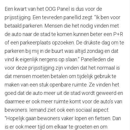
Een kwart van het OOG Panel is dus voor de
prijsstijging. Een tevreden panellid zegt: “Ik ben voor
betaald parkeren. Mensen die het nodig vinden met
de auto naar de stad te komen kunnen beter een P+R
of een parkeerplaats opzoeken. De drukste dag om te
parkeren bij mij in de buurt was altijd zondag en dat
vind ik eigenlijk nergens op slaan.” Panelleden die
voor deze prijsstijging zijn vinden dat het normaal is
dat mensen moeten betalen om tijdelijk gebruik te
maken van een stuk openbare ruimte. Ze vinden het
goed dat de auto meer uit de stad wordt geweerd en
daarmee er ook meer ruimte komt voor de auto’s van
bewoners. Iemand ziet ook een sociaal aspect:
“Hopelijk gaan bewoners vaker lopen en fietsen. Dan
is er ook meer tijd om elkaar te groeten en om