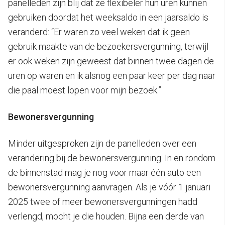
panelleden zijn blij dat ze flexibeler hun uren kunnen
gebruiken doordat het weeksaldo in een jaarsaldo is
veranderd: “Er waren zo veel weken dat ik geen
gebruik maakte van de bezoekersvergunning, terwijl
er ook weken zijn geweest dat binnen twee dagen de
uren op waren en ik alsnog een paar keer per dag naar
die paal moest lopen voor mijn bezoek.”
Bewonersvergunning
Minder uitgesproken zijn de panelleden over een
verandering bij de bewonersvergunning. In en rondom
de binnenstad mag je nog voor maar één auto een
bewonersvergunning aanvragen. Als je vóór 1 januari
2025 twee of meer bewonersvergunningen hadd
verlengd, mocht je die houden. Bijna een derde van