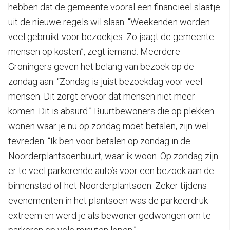
hebben dat de gemeente vooral een financieel slaatje
uit de nieuwe regels wil slaan. “Weekenden worden
veel gebruikt voor bezoekjes. Zo jaagt de gemeente
mensen op kosten”, zegt iemand. Meerdere
Groningers geven het belang van bezoek op de
zondag aan: “Zondag is juist bezoekdag voor veel
mensen. Dit zorgt ervoor dat mensen niet meer
komen. Dit is absurd.” Buurtbewoners die op plekken
wonen waar je nu op zondag moet betalen, zijn wel
tevreden: “Ik ben voor betalen op zondag in de
Noorderplantsoenbuurt, waar ik woon. Op zondag zijn
er te veel parkerende auto’s voor een bezoek aan de
binnenstad of het Noorderplantsoen. Zeker tijdens
evenementen in het plantsoen was de parkeerdruk
extreem en werd je als bewoner gedwongen om te