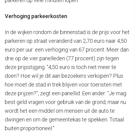
parkeren op vele minuten lopen.”
Verhoging parkeerkosten
In de wijken rondom de binnenstad is de prijs voor het
parkeren op straat veranderd van 2,70 euro naar 4,50
euro per uur: een verhoging van 67 procent. Meer dan
drie op de vier panelleden (77 procent) zijn tegen
deze prijsstijging. “4,50 euro is toch niet meer te
doen? Hoe wil je dit aan bezoekers verkopen? Plus
hoe moet de stad in trek blijven voor toeristen met
deze prijzen?”, zegt een panellid. Een ander: “Je mag
best geld vragen voor gebruik van de grond, maar nu
wordt het een middel om mensen uit de auto te
dwingen en om de gemeentekas te spekken. Totaal
buiten proportioneel.”