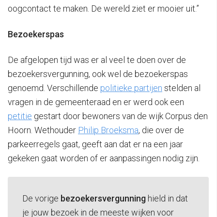
oogcontact te maken. De wereld ziet er mooier uit.”
Bezoekerspas
De afgelopen tijd was er al veel te doen over de
bezoekersvergunning, ook wel de bezoekerspas
genoemd. Verschillende
politieke partijen
stelden al
vragen in de gemeenteraad en er werd ook een
petitie
gestart door bewoners van de wijk Corpus den
Hoorn. Wethouder
Philip Broeksma
, die over de
parkeerregels gaat, geeft aan dat er na een jaar
gekeken gaat worden of er aanpassingen nodig zijn.
De vorige
bezoekersvergunning
hield in dat
je jouw bezoek in de meeste wijken voor