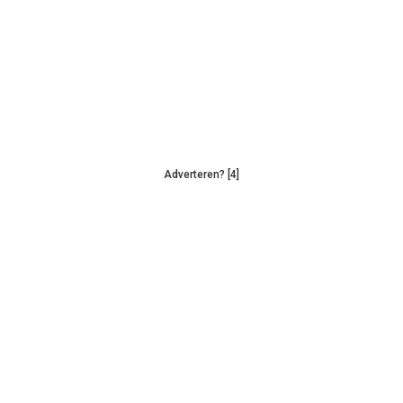
Adverteren? [4]