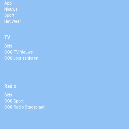
App
Nieuws
Sport
Het Weer
TV
Gids
OOG TV Nieuws
OOG voor senioren
Radio
Gids
OOG Sport
OOG Radio Stadsplaat