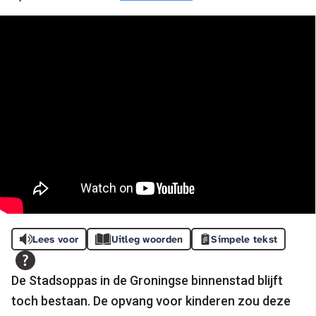
Lees voor
Uitleg woorden
Simpele tekst
De Stadsoppas in de Groningse binnenstad blijft
toch bestaan. De opvang voor kinderen zou deze