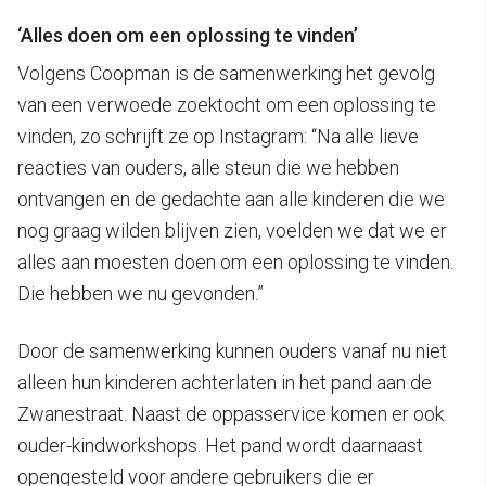
‘Alles doen om een oplossing te vinden’
Volgens Coopman is de samenwerking het gevolg
van een verwoede zoektocht om een oplossing te
vinden, zo schrijft ze op Instagram: “Na alle lieve
reacties van ouders, alle steun die we hebben
ontvangen en de gedachte aan alle kinderen die we
nog graag wilden blijven zien, voelden we dat we er
alles aan moesten doen om een oplossing te vinden.
Die hebben we nu gevonden.”
Door de samenwerking kunnen ouders vanaf nu niet
alleen hun kinderen achterlaten in het pand aan de
Zwanestraat. Naast de oppasservice komen er ook
ouder-kindworkshops. Het pand wordt daarnaast
opengesteld voor andere gebruikers die er