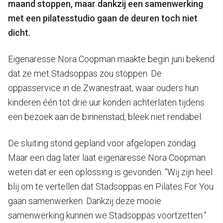
maand stoppen, maar dankzij een samenwerking
met een pilatesstudio gaan de deuren toch niet
dicht.
Eigenaresse Nora Coopman maakte begin juni bekend
dat ze met Stadsoppas zou stoppen. De
oppasservice in de Zwanestraat, waar ouders hun
kinderen één tot drie uur konden achterlaten tijdens
een bezoek aan de binnenstad, bleek niet rendabel.
De sluiting stond gepland voor afgelopen zondag.
Maar een dag later laat eigenaresse Nora Coopman
weten dat er een oplossing is gevonden: “Wij zijn heel
blij om te vertellen dat Stadsoppas en Pilates For You
gaan samenwerken. Dankzij deze mooie
samenwerking kunnen we Stadsoppas voortzetten.”