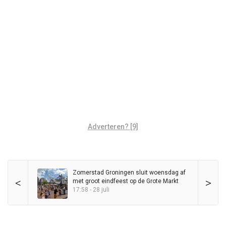
Adverteren? [9]
Zomerstad Groningen sluit woensdag af
<
>
met groot eindfeest op de Grote Markt
17:58 - 28 juli