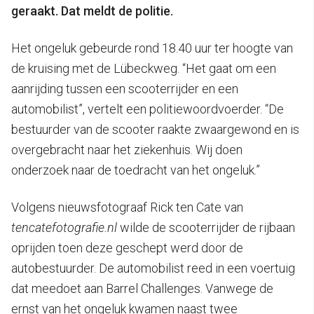
geraakt. Dat meldt de politie.
Het ongeluk gebeurde rond 18.40 uur ter hoogte van
de kruising met de Lübeckweg. “Het gaat om een
aanrijding tussen een scooterrijder en een
automobilist”, vertelt een politiewoordvoerder. “De
bestuurder van de scooter raakte zwaargewond en is
overgebracht naar het ziekenhuis. Wij doen
onderzoek naar de toedracht van het ongeluk.”
Volgens nieuwsfotograaf Rick ten Cate van
tencatefotografie.nl
wilde de scooterrijder de rijbaan
oprijden toen deze geschept werd door de
autobestuurder. De automobilist reed in een voertuig
dat meedoet aan Barrel Challenges. Vanwege de
ernst van het ongeluk kwamen naast twee