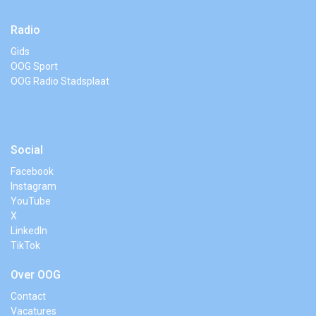
Radio
Gids
OOG Sport
OOG Radio Stadsplaat
Social
Facebook
Instagram
YouTube
X
LinkedIn
TikTok
Over OOG
Contact
Vacatures