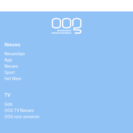
Nieuws
Nieuwstips
App
Nieuws
Sport
Het Weer
TV
Gids
OOG TV Nieuws
OOG voor senioren