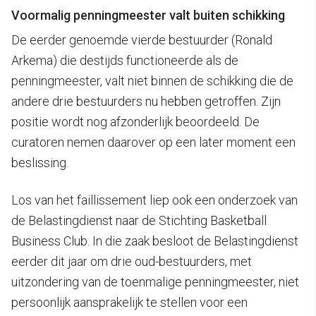
Voormalig penningmeester valt buiten schikking
De eerder genoemde vierde bestuurder (Ronald
Arkema) die destijds functioneerde als de
penningmeester, valt niet binnen de schikking die de
andere drie bestuurders nu hebben getroffen. Zijn
positie wordt nog afzonderlijk beoordeeld. De
curatoren nemen daarover op een later moment een
beslissing.
Los van het faillissement liep ook een onderzoek van
de Belastingdienst naar de Stichting Basketball
Business Club. In die zaak besloot de Belastingdienst
eerder dit jaar om drie oud-bestuurders, met
uitzondering van de toenmalige penningmeester, niet
persoonlijk aansprakelijk te stellen voor een