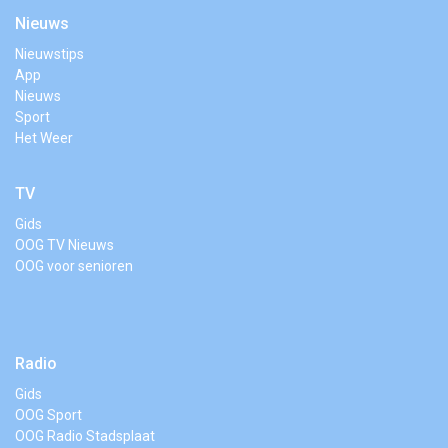
Nieuws
Nieuwstips
App
Nieuws
Sport
Het Weer
TV
Gids
OOG TV Nieuws
OOG voor senioren
Radio
Gids
OOG Sport
OOG Radio Stadsplaat