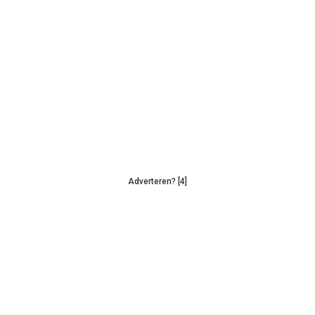
Adverteren? [4]