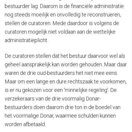
bestuurder lag. Daarom is de financiële administratie
nog steeds moeilijk en onvolledig te reconstrueren,
stellen de curatoren. Mede daardoor is volgens de
curatoren mogelijk niet voldaan aan de wettelijke
administratieplicht.
De curatoren stellen dat het bestuur daarvoor wel als
geheel aansprakelijk kan worden gehouden. Maar daar
waren de drie oud-bestuurders het niet mee eens.
Maar om een lange en dure rechtszaak te voorkomen,
is er nu gekozen voor een ‘minnelijke regeling’. De
verzekeraars van de drie voormalig Donar-
bestuurders doen daarom drie ton in de boedel van
het voormalige Donar, waarmee schulden kunnen
worden afbetaald.