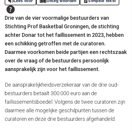
Lees voor
Uitleg woorden
Simpele tekst
Drie van de vier voormalige bestuurders van
Stichting Prof Basketbal Groningen, de stichting
achter Donar tot het faillissement in 2023, hebben
een schikking getroffen met de curatoren.
Daarmee voorkomen beide partijen een rechtszaak
over de vraag of de bestuurders persoonlijk
aansprakelijk zijn voor het faillissement.
De aansprakelijkheidsverzekeraar van de drie oud-
bestuurders betaalt 300.000 euro aan de
faillissementsboedel. Volgens de twee curatoren zijn
daarmee alle mogelijke geschilpunten tussen de
curatoren en deze drie bestuurders afgehandeld.