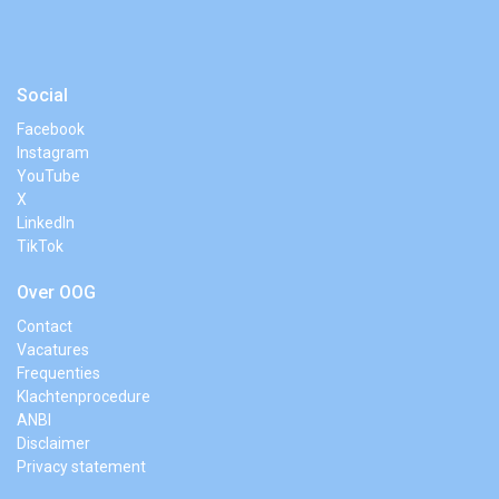
Social
Facebook
Instagram
YouTube
X
LinkedIn
TikTok
Over OOG
Contact
Vacatures
Frequenties
Klachtenprocedure
ANBI
Disclaimer
Privacy statement