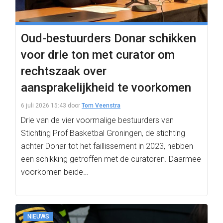
Oud-bestuurders Donar schikken
voor drie ton met curator om
rechtszaak over
aansprakelijkheid te voorkomen
6 juli 2026 15:43
door
Tom Veenstra
Drie van de vier voormalige bestuurders van
Stichting Prof Basketbal Groningen, de stichting
achter Donar tot het faillissement in 2023, hebben
een schikking getroffen met de curatoren. Daarmee
voorkomen beide…
NIEUWS