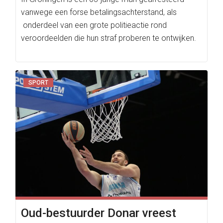
vanwege een forse betalingsachterstand, als
onderdeel van een grote politieactie rond
veroordeelden die hun straf proberen te ontwijken.
SPORT
Oud-bestuurder Donar vreest