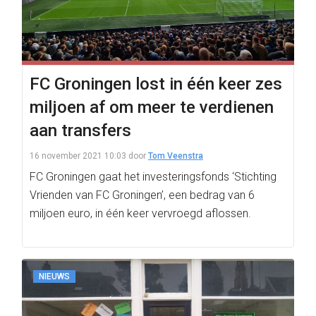
FC Groningen lost in één keer zes
miljoen af om meer te verdienen
aan transfers
16 november 2021 10:03
door
Tom Veenstra
FC Groningen gaat het investeringsfonds ‘Stichting
Vrienden van FC Groningen’, een bedrag van 6
miljoen euro, in één keer vervroegd aflossen.
NIEUWS