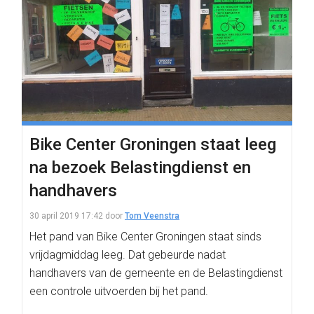
Bike Center Groningen staat leeg
na bezoek Belastingdienst en
handhavers
30 april 2019 17:42
door
Tom Veenstra
Het pand van Bike Center Groningen staat sinds
vrijdagmiddag leeg. Dat gebeurde nadat
handhavers van de gemeente en de Belastingdienst
een controle uitvoerden bij het pand.