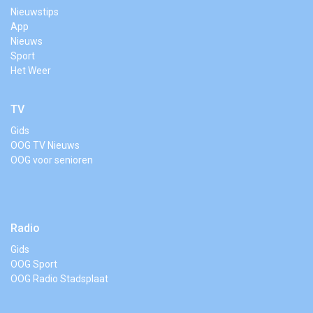
Nieuwstips
App
Nieuws
Sport
Het Weer
TV
Gids
OOG TV Nieuws
OOG voor senioren
Radio
Gids
OOG Sport
OOG Radio Stadsplaat