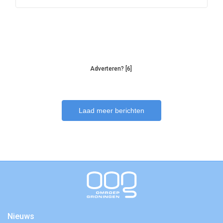
Adverteren? [6]
Laad meer berichten
Nieuws