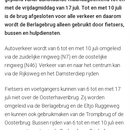
met de vrijdagmiddag van 17 juli. Tot en met 10 juli
is de brug afgesloten voor alle verkeer en daarom
wordt de Berlagebrug alleen gebruikt door fietsers,
bussen en hulpdiensten.
Autoverkeer wordt van 6 tot en met 10 juli omgeleid
via de zuidelijke ringweg (N7) en de oostelijke
ringweg (N46). Verkeer van en naar het centrum kan
via de Rijksweg en het Damsterdiep rijden.
Fietsers en voetgangers kunnen van 6 tot en met 17
juli niet over de Oosterhavenbrug. Zij worden
omgeleid via de Berlagebrug en de Eltjo Ruggeweg
en kunnen ook gebruikmaken van de Trompbrug of de
Oosterbrug. Bussen rijden van 6 tot en met 10 juli een