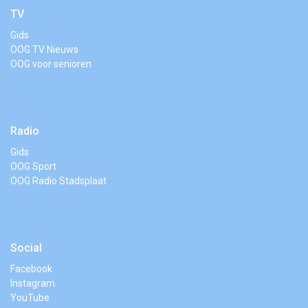
TV
Gids
OOG TV Nieuws
OOG voor senioren
Radio
Gids
OOG Sport
OOG Radio Stadsplaat
Social
Facebook
Instagram
YouTube