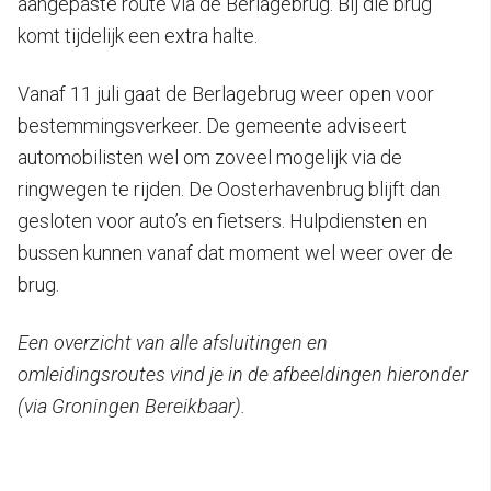
aangepaste route via de Berlagebrug. Bij die brug
komt tijdelijk een extra halte.
Vanaf 11 juli gaat de Berlagebrug weer open voor
bestemmingsverkeer. De gemeente adviseert
automobilisten wel om zoveel mogelijk via de
ringwegen te rijden. De Oosterhavenbrug blijft dan
gesloten voor auto’s en fietsers. Hulpdiensten en
bussen kunnen vanaf dat moment wel weer over de
brug.
Een overzicht van alle afsluitingen en
omleidingsroutes vind je in de afbeeldingen hieronder
(via Groningen Bereikbaar).