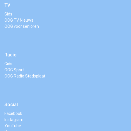
TV
Gids
OOG TV Nieuws
OOG voor senioren
Radio
Gids
OOG Sport
OOG Radio Stadsplaat
Social
Facebook
Instagram
YouTube