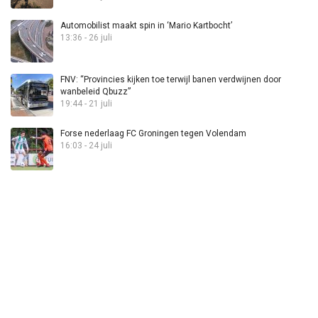
Automobilist maakt spin in ‘Mario Kartbocht’
13:36 - 26 juli
FNV: “Provincies kijken toe terwijl banen verdwijnen door
wanbeleid Qbuzz”
19:44 - 21 juli
Forse nederlaag FC Groningen tegen Volendam
16:03 - 24 juli