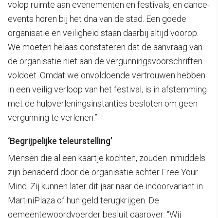
volop ruimte aan evenementen en festivals, en dance-
events horen bij het dna van de stad. Een goede
organisatie en veiligheid staan daarbij altijd voorop.
We moeten helaas constateren dat de aanvraag van
de organisatie niet aan de vergunningsvoorschriften
voldoet. Omdat we onvoldoende vertrouwen hebben
in een veilig verloop van het festival, is in afstemming
met de hulpverleningsinstanties besloten om geen
vergunning te verlenen.”
‘Begrijpelijke teleurstelling’
Mensen die al een kaartje kochten, zouden inmiddels
zijn benaderd door de organisatie achter Free Your
Mind. Zij kunnen later dit jaar naar de indoorvariant in
MartiniPlaza of hun geld terugkrijgen. De
gemeentewoordvoerder besluit daarover: “Wij