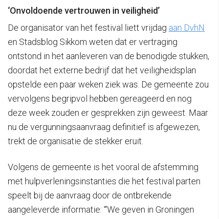
‘Onvoldoende vertrouwen in veiligheid’
De organisator van het festival liett vrijdag
aan DvhN
en Stadsblog Sikkom weten dat er vertraging
ontstond in het aanleveren van de benodigde stukken,
doordat het externe bedrijf dat het veiligheidsplan
opstelde een paar weken ziek was. De gemeente zou
vervolgens begripvol hebben gereageerd en nog
deze week zouden er gesprekken zijn geweest. Maar
nu de vergunningsaanvraag definitief is afgewezen,
trekt de organisatie de stekker eruit.
Volgens de gemeente is het vooral de afstemming
met hulpverleningsinstanties die het festival parten
speelt bij de aanvraag door de ontbrekende
aangeleverde informatie: “‘We geven in Groningen