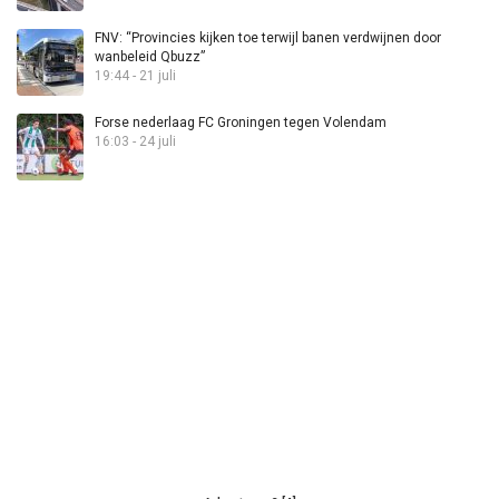
FNV: “Provincies kijken toe terwijl banen verdwijnen door
wanbeleid Qbuzz”
19:44 - 21 juli
Forse nederlaag FC Groningen tegen Volendam
16:03 - 24 juli