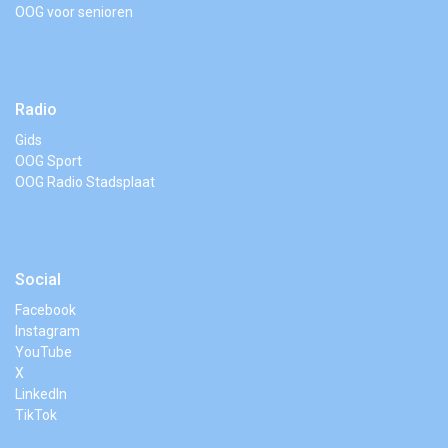
OOG voor senioren
Radio
Gids
OOG Sport
OOG Radio Stadsplaat
Social
Facebook
Instagram
YouTube
X
LinkedIn
TikTok