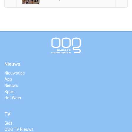
Nieuws
Nieuwstips
App
Nieuws
Sport
Het Weer
TV
Gids
OOG TV Nieuws