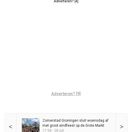
Adverteren? [4]
Adverteren? [9]
Zomerstad Groningen sluit woensdag af
<
>
met groot eindfeest op de Grote Markt
17:58 - 28 juli