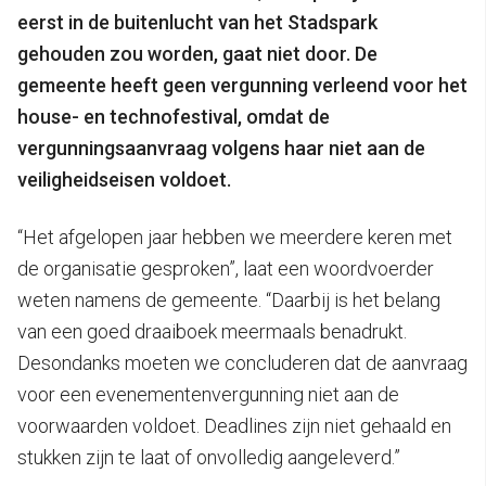
eerst in de buitenlucht van het Stadspark
gehouden zou worden, gaat niet door. De
gemeente heeft geen vergunning verleend voor het
house- en technofestival, omdat de
vergunningsaanvraag volgens haar niet aan de
veiligheidseisen voldoet.
“Het afgelopen jaar hebben we meerdere keren met
de organisatie gesproken”, laat een woordvoerder
weten namens de gemeente. “Daarbij is het belang
van een goed draaiboek meermaals benadrukt.
Desondanks moeten we concluderen dat de aanvraag
voor een evenementenvergunning niet aan de
voorwaarden voldoet. Deadlines zijn niet gehaald en
stukken zijn te laat of onvolledig aangeleverd.”