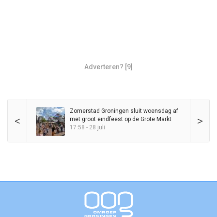
Adverteren? [9]
Zomerstad Groningen sluit woensdag af
<
>
met groot eindfeest op de Grote Markt
17:58 - 28 juli