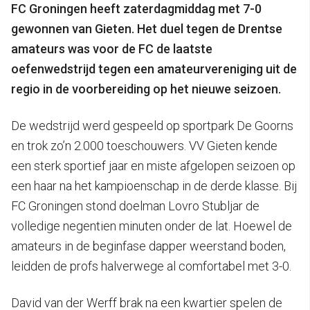
FC Groningen heeft zaterdagmiddag met 7-0
gewonnen van Gieten. Het duel tegen de Drentse
amateurs was voor de FC de laatste
oefenwedstrijd tegen een amateurvereniging uit de
regio in de voorbereiding op het nieuwe seizoen.
De wedstrijd werd gespeeld op sportpark De Goorns
en trok zo’n 2.000 toeschouwers. VV Gieten kende
een sterk sportief jaar en miste afgelopen seizoen op
een haar na het kampioenschap in de derde klasse. Bij
FC Groningen stond doelman Lovro Stubljar de
volledige negentien minuten onder de lat. Hoewel de
amateurs in de beginfase dapper weerstand boden,
leidden de profs halverwege al comfortabel met 3-0.
David van der Werff brak na een kwartier spelen de