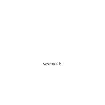
Adverteren? [4]