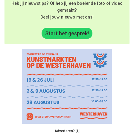
Heb jij nieuwstips? Of heb jij een boeiende foto of video
gemaakt?
Deel jouw nieuws met ons!
Start het gesprek!
Adverteren? [1]