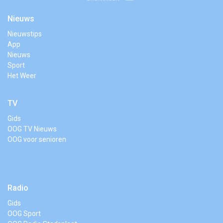
Nieuws
Nieuwstips
App
Nieuws
Sport
Het Weer
TV
Gids
OOG TV Nieuws
OOG voor senioren
Radio
Gids
OOG Sport