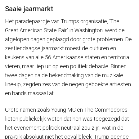
Saaie jaarmarkt
Het paradepaardje van Trumps organisatie, ‘The
Great American State Fair’ in Washington, werd de
afgelopen dagen geplaagd door grote problemen. De
zestiendaagse jaarmarkt moest de culturen en
keukens van alle 56 Amerikaanse staten en territoria
vieren, maar liep uit op een politiek debacle. Binnen
twee dagen na de bekendmaking van de muzikale
line-up, zegden zes van de negen geboekte artiesten
en bands massaal af.
Grote namen zoals Young MC en The Commodores
lieten publiekelijk weten dat hen was toegezegd dat
het evenement politiek neutraal zou zijn, wat in de
praktijk absoluut niet het geval bleek. Trump opende