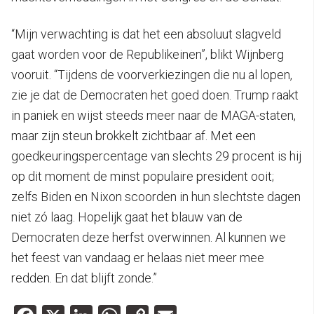
“Mijn verwachting is dat het een absoluut slagveld
gaat worden voor de Republikeinen”, blikt Wijnberg
vooruit. “Tijdens de voorverkiezingen die nu al lopen,
zie je dat de Democraten het goed doen. Trump raakt
in paniek en wijst steeds meer naar de MAGA-staten,
maar zijn steun brokkelt zichtbaar af. Met een
goedkeuringspercentage van slechts 29 procent is hij
op dit moment de minst populaire president ooit;
zelfs Biden en Nixon scoorden in hun slechtste dagen
niet zó laag. Hopelijk gaat het blauw van de
Democraten deze herfst overwinnen. Al kunnen we
het feest van vandaag er helaas niet meer mee
redden. En dat blijft zonde.”