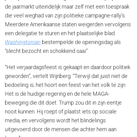
de jaarmarkt uiteindelijk maar zelf met een toespraak
die veel weghad van zijn politieke campagne-rally’s.
Meerdere Amerikaanse staten weigerden vervolgens
een delegatie te sturen en het plaatselijke blad
Washingtonian
bestempelde de openingsdag als
“slecht bezocht en schokkend saai”.
“Het verjaardagsfeest is gekaapt en daardoor politiek
geworden”, vertelt Wijnberg. “Terwijl dat juist niet de
bedoeling is; het hoort een feest van het volk te zijn.
Het is de huidige regering en de hele MAGA-
beweging die dit doet. Trump zou dit in zijn eentje
nooit kunnen. Hij roept of plaatst iets op sociale
media, en vervolgens wordt het blindelings
uitgevoerd door de mensen die achter hem aan