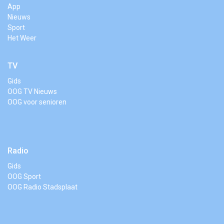
App
Nieuws
Sport
Het Weer
TV
Gids
OOG TV Nieuws
OOG voor senioren
Radio
Gids
OOG Sport
OOG Radio Stadsplaat