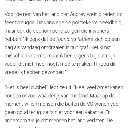
Voor de rest van het land ziet Audrey weinig reden tot
feestvreugde. Dit vanwege de politieke verdeeldheid,
maar ook de economische zorgen die inwoners
hebben. “Ik denk dat de
founding fathers
zich op een
dag als vandaag omdraaien in hun graf. Het klinkt
misschien vreemd, maar ik ben ergens blij dat mijn
vader dit niet meer hoeft mee te maken. Hij zou dit
vreselijk hebben gevonden.”
“Het is heel dubbel”, legt ze uit. “Heel veel Amerikanen
houden onvoorwaardelijk van hun land. Maar op dit
moment willen mensen die buiten de VS wonen voor
geen goud terug, zelfs niet voor een vakantie. En
andersom zie je dat mensen het land verlaten. De