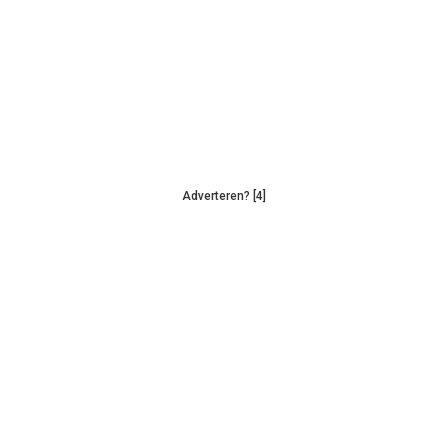
Adverteren? [4]