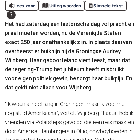
Lees voor
Uitleg woorden
Simpele tekst
Het had zaterdag een historische dag vol pracht en
praal moeten worden, nu de Verenigde Staten
exact 250 jaar onafhankelijk zijn. In plaats daarvan
overheerst er buikpijn bij de Groningse Audrey
Wijnberg. Haar geboorteland viert feest, maar dat
de regering-Trump het jubileum heeft misbruikt
voor eigen politiek gewin, bezorgt haar buikpijn. En
dat geldt niet alleen voor Wijnberg.
“Ik woon al heel lang in Groningen, maar ik voel me
nog altijd Amerikaans”, vertelt Wijnberg. “Laatst heb ik
vrienden via Polarsteps gevolgd die een reis maakten
door Amerika. Hamburgers in Ohio, cowboyhoeden in