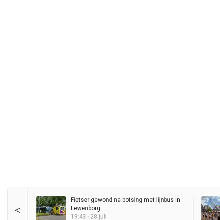
Fietser gewond na botsing met lijnbus in
<
Lewenborg
19:43 - 28 juli