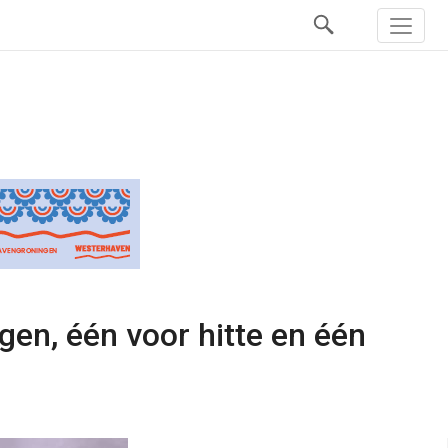
en, één voor hitte en één