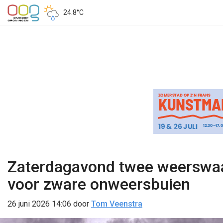
24.8°C
Zaterdagavond twee weerswaar
voor zware onweersbuien
26 juni 2026 14:06
door
Tom Veenstra