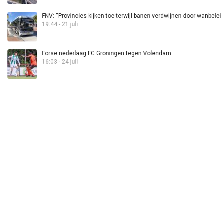
FNV: “Provincies kijken toe terwijl banen verdwijnen door wanbele
19:44 - 21 juli
Forse nederlaag FC Groningen tegen Volendam
16:03 - 24 juli