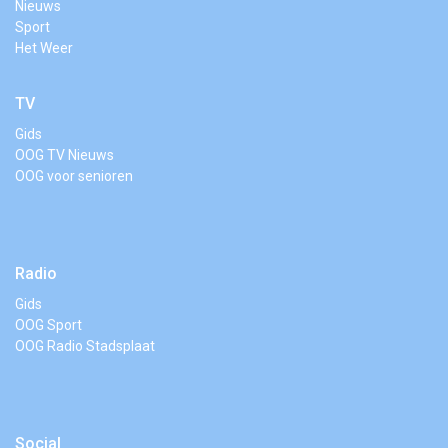
Nieuws
Sport
Het Weer
TV
Gids
OOG TV Nieuws
OOG voor senioren
Radio
Gids
OOG Sport
OOG Radio Stadsplaat
Social