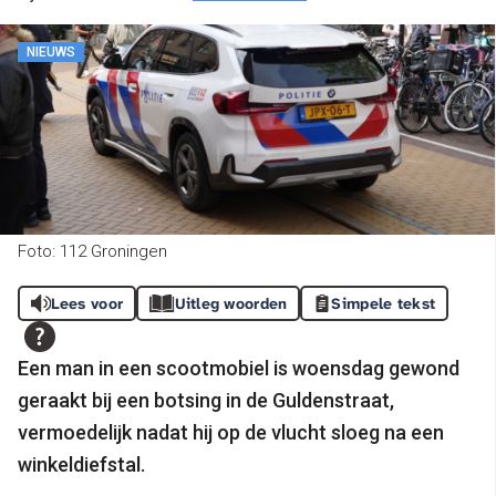
NIEUWS
Foto: 112 Groningen
Lees voor
Uitleg woorden
Simpele tekst
Een man in een scootmobiel is woensdag gewond
geraakt bij een botsing in de Guldenstraat,
vermoedelijk nadat hij op de vlucht sloeg na een
winkeldiefstal.