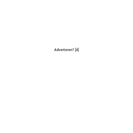
Adverteren? [4]