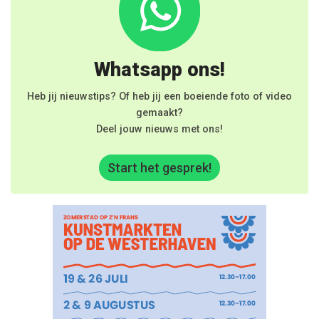
Whatsapp ons!
Heb jij nieuwstips? Of heb jij een boeiende foto of video
gemaakt?
Deel jouw nieuws met ons!
Start het gesprek!