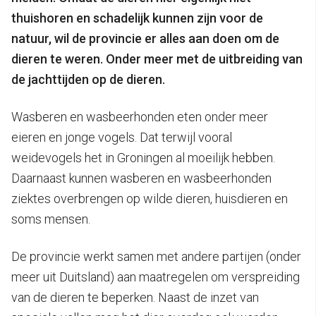
thuishoren en schadelijk kunnen zijn voor de
natuur, wil de provincie er alles aan doen om de
dieren te weren. Onder meer met de uitbreiding van
de jachttijden op de dieren.
Wasberen en wasbeerhonden eten onder meer
eieren en jonge vogels. Dat terwijl vooral
weidevogels het in Groningen al moeilijk hebben.
Daarnaast kunnen wasberen en wasbeerhonden
ziektes overbrengen op wilde dieren, huisdieren en
soms mensen.
De provincie werkt samen met andere partijen (onder
meer uit Duitsland) aan maatregelen om verspreiding
van de dieren te beperken. Naast de inzet van