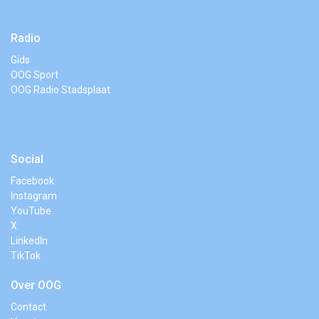
Radio
Gids
OOG Sport
OOG Radio Stadsplaat
Social
Facebook
Instagram
YouTube
X
LinkedIn
TikTok
Over OOG
Contact