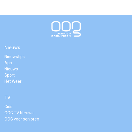
Nieuws
Nieuwstips
App
Nieuws
Sport
Het Weer
TV
Gids
OOG TV Nieuws
OOG voor senioren