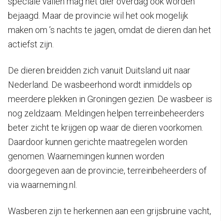
speciale vallen mag het dier overdag ook worden
bejaagd. Maar de provincie wil het ook mogelijk
maken om ’s nachts te jagen, omdat de dieren dan het
actiefst zijn.
De dieren breidden zich vanuit Duitsland uit naar
Nederland. De wasbeerhond wordt inmiddels op
meerdere plekken in Groningen gezien. De wasbeer is
nog zeldzaam. Meldingen helpen terreinbeheerders
beter zicht te krijgen op waar de dieren voorkomen.
Daardoor kunnen gerichte maatregelen worden
genomen. Waarnemingen kunnen worden
doorgegeven aan de provincie, terreinbeheerders of
via waarneming.nl.
Wasberen zijn te herkennen aan een grijsbruine vacht,