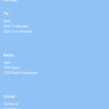
Het Weer
TV
Gids
OOG TV Nieuws
OOG voor senioren
Radio
Gids
OOG Sport
OOG Radio Stadsplaat
Social
Facebook