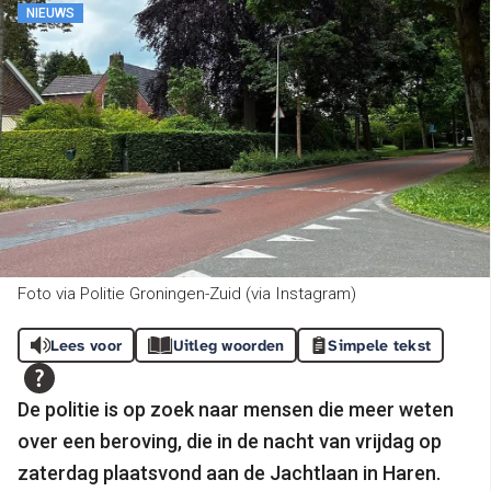
NIEUWS
Foto via Politie Groningen-Zuid (via Instagram)
Lees voor
Uitleg woorden
Simpele tekst
De politie is op zoek naar mensen die meer weten
over een beroving, die in de nacht van vrijdag op
zaterdag plaatsvond aan de Jachtlaan in Haren.