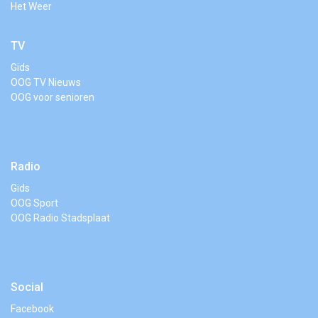
Het Weer
TV
Gids
OOG TV Nieuws
OOG voor senioren
Radio
Gids
OOG Sport
OOG Radio Stadsplaat
Social
Facebook