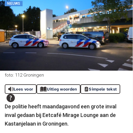
NIEUWS
foto: 112 Groningen
Lees voor
Uitleg woorden
Simpele tekst
De politie heeft maandagavond een grote inval
inval gedaan bij Eetcafé Mirage Lounge aan de
Kastanjelaan in Groningen.