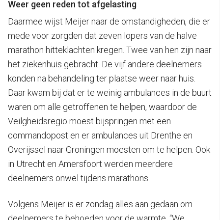
Weer geen reden tot afgelasting
Daarmee wijst Meijer naar de omstandigheden, die er
mede voor zorgden dat zeven lopers van de halve
marathon hitteklachten kregen. Twee van hen zijn naar
het ziekenhuis gebracht. De vijf andere deelnemers
konden na behandeling ter plaatse weer naar huis.
Daar kwam bij dat er te weinig ambulances in de buurt
waren om alle getroffenen te helpen, waardoor de
Veilgheidsregio moest bijspringen met een
commandopost en er ambulances uit Drenthe en
Overijssel naar Groningen moesten om te helpen. Ook
in Utrecht en Amersfoort werden meerdere
deelnemers onwel tijdens marathons.
Volgens Meijer is er zondag alles aan gedaan om
deelnemers te behoeden voor de warmte. “We