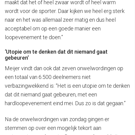
maakt dat het of heel zwaar wordt of heel warm
wordt voor de sporter. Daar kijken we heel erg sterk
naar en het was allemaal zeer matig en dus heel
acceptabel om op een goede manier een
loopevenement te doen.”
‘Utopie om te denken dat dit niemand gaat
gebeuren’
Meijer vindt dan ook dat zeven onwelwordingen op
een totaal van 6.500 deelnemers niet
verbazingwekkend is: “Het is een utopie om te denken
dat dit niemand gaat gebeuren, met een
hardloopevenement eind mei. Dus zo is dat gegaan.”
Na de onwelwordingen van zondag gingen er
stemmen op over een mogelijk tekort aan