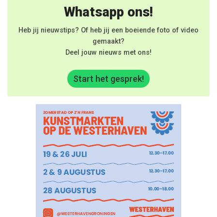
Whatsapp ons!
Heb jij nieuwstips? Of heb jij een boeiende foto of video
gemaakt?
Deel jouw nieuws met ons!
Start het gesprek!