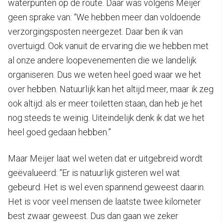
waterpunten op de route. Daar was volgens Meijer
geen sprake van: “We hebben meer dan voldoende
verzorgingsposten neergezet. Daar ben ik van
overtuigd. Ook vanuit de ervaring die we hebben met
al onze andere loopevenementen die we landelijk
organiseren. Dus we weten heel goed waar we het
over hebben. Natuurlijk kan het altijd meer, maar ik zeg
ook altijd: als er meer toiletten staan, dan heb je het
nog steeds te weinig. Uiteindelijk denk ik dat we het
heel goed gedaan hebben.”
Maar Meijer laat wel weten dat er uitgebreid wordt
geëvalueerd: “Er is natuurlijk gisteren wel wat
gebeurd. Het is wel even spannend geweest daarin.
Het is voor veel mensen de laatste twee kilometer
best zwaar geweest. Dus dan gaan we zeker