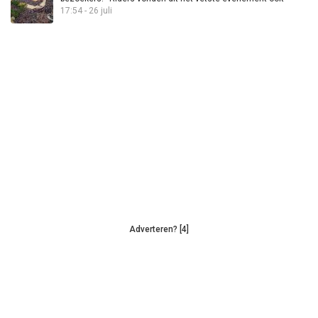
17:54 - 26 juli
Adverteren? [4]