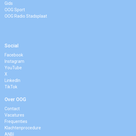
Gids
OOG Sport
OOG Radio Stadsplaat
Social
Facebook
Instagram
YouTube
X
LinkedIn
TikTok
Over OOG
Contact
Vacatures
Frequenties
Klachtenprocedure
ANBI