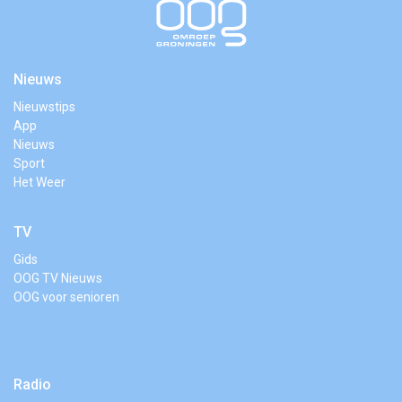
Nieuws
Nieuwstips
App
Nieuws
Sport
Het Weer
TV
Gids
OOG TV Nieuws
OOG voor senioren
Radio