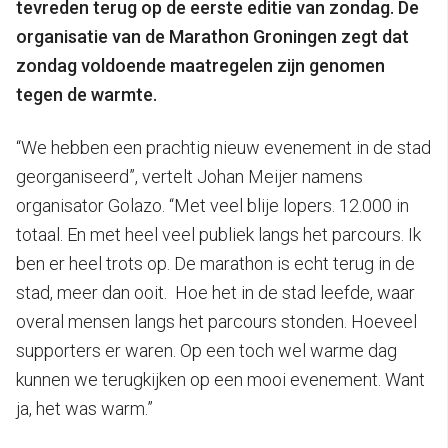
tevreden terug op de eerste editie van zondag. De
organisatie van de Marathon Groningen zegt dat
zondag voldoende maatregelen zijn genomen
tegen de warmte.
“We hebben een prachtig nieuw evenement in de stad
georganiseerd”, vertelt Johan Meijer namens
organisator Golazo. “Met veel blije lopers. 12.000 in
totaal. En met heel veel publiek langs het parcours. Ik
ben er heel trots op. De marathon is echt terug in de
stad, meer dan ooit. Hoe het in de stad leefde, waar
overal mensen langs het parcours stonden. Hoeveel
supporters er waren. Op een toch wel warme dag
kunnen we terugkijken op een mooi evenement. Want
ja, het was warm.”