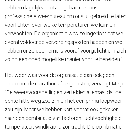
hebben dagelijks contact gehad met ons
professionele weerbureau om ons uitgebreid te laten
voorlichten over welke temperaturen we kunnen
verwachten. De organisatie was zo ingericht dat we
overal voldoende verzorgingsposten hadden en we
hebben onze deelnemers vooraf voorgelicht om zich
zo op een goed mogelijke manier voor te bereiden.”
Het weer was voor de organisatie dan ook geen
reden om de marathon af te gelasten, vervolgt Meijer:
“De weersvoorspellingen vertelden allemaal dat de
echte hitte weg zou zijn en het een prima loopweer
zou zijn. Maar we hebben kort vooraf ook gekeken
naar een combinatie van factoren: luchtvochtigheid,
temperatuur, windkracht, zonkracht. Die combinatie