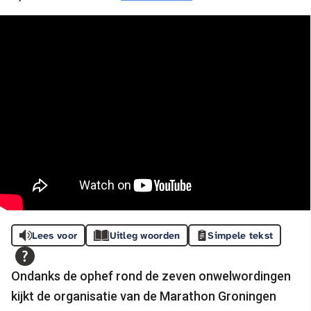
Lees voor
Uitleg woorden
Simpele tekst
Ondanks de ophef rond de zeven onwelwordingen
kijkt de organisatie van de Marathon Groningen