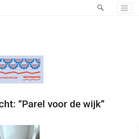
t: “Parel voor de wijk”