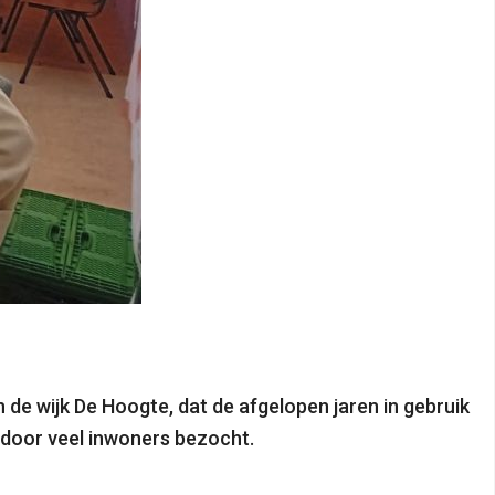
de wijk De Hoogte, dat de afgelopen jaren in gebruik
 door veel inwoners bezocht.