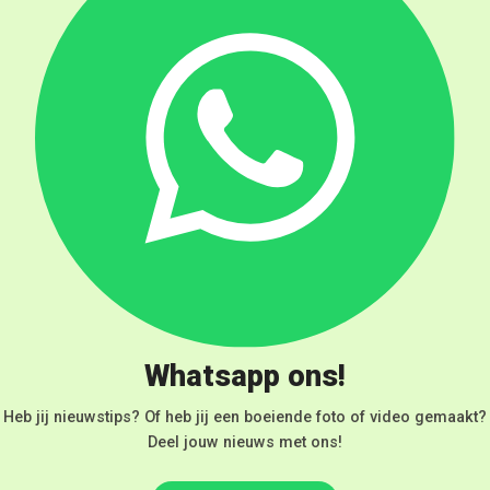
Whatsapp ons!
Heb jij nieuwstips? Of heb jij een boeiende foto of video gemaakt?
Deel jouw nieuws met ons!