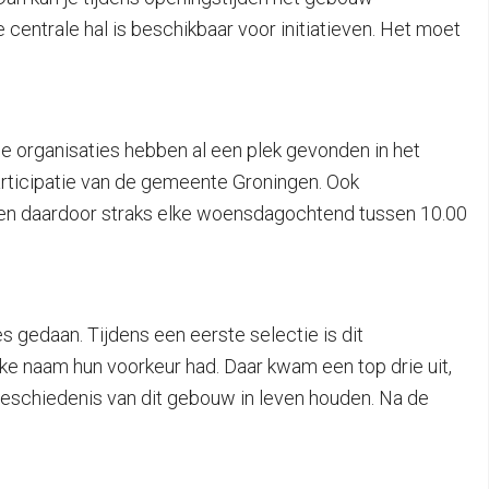
de centrale hal is beschikbaar voor initiatieven. Het moet
e organisaties hebben al een plek gevonden in het
rticipatie van de gemeente Groningen. Ook
nnen daardoor straks elke woensdagochtend tussen 10.00
s gedaan. Tijdens een eerste selectie is dit
ke naam hun voorkeur had. Daar kwam een top drie uit,
geschiedenis van dit gebouw in leven houden. Na de