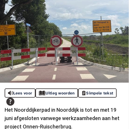
Lees voor
Uitleg woorden
Simpele tekst
Het Noorddijkerpad in Noorddijk is tot en met 19
juni afgesloten vanwege werkzaamheden aan het
project Onnen-Ruischerbrug.