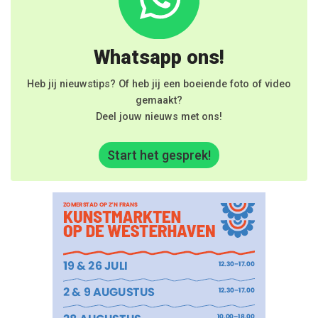
Whatsapp ons!
Heb jij nieuwstips? Of heb jij een boeiende foto of video
gemaakt?
Deel jouw nieuws met ons!
Start het gesprek!