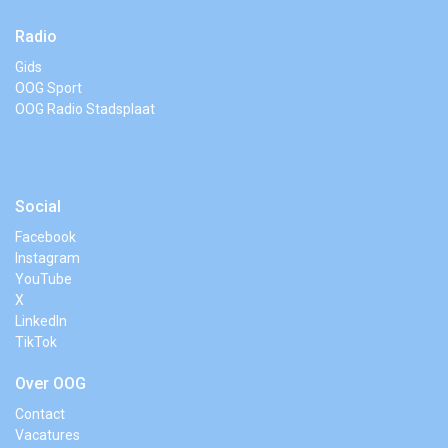
Radio
Gids
OOG Sport
OOG Radio Stadsplaat
Social
Facebook
Instagram
YouTube
X
LinkedIn
TikTok
Over OOG
Contact
Vacatures