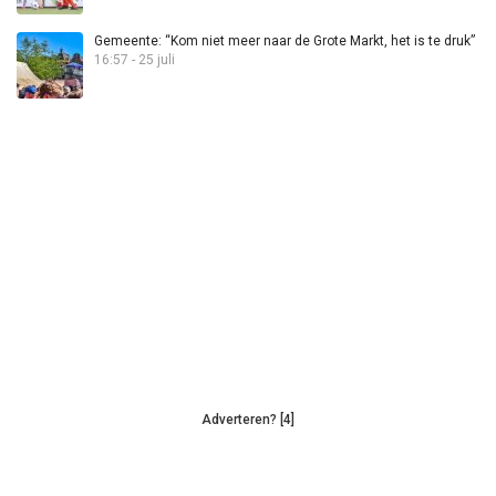
Gemeente: “Kom niet meer naar de Grote Markt, het is te druk”
16:57 - 25 juli
Adverteren? [4]