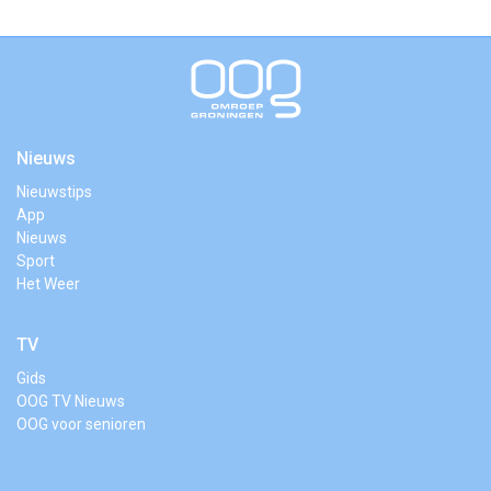
Nieuws
Nieuwstips
App
Nieuws
Sport
Het Weer
TV
Gids
OOG TV Nieuws
OOG voor senioren