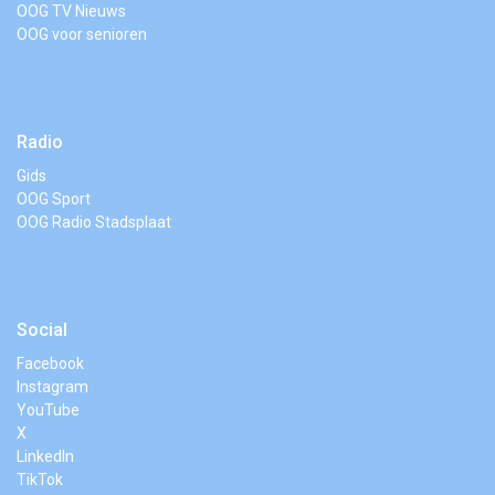
OOG TV Nieuws
OOG voor senioren
Radio
Gids
OOG Sport
OOG Radio Stadsplaat
Social
Facebook
Instagram
YouTube
X
LinkedIn
TikTok