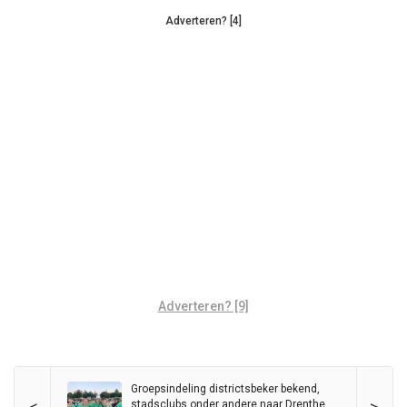
Adverteren? [4]
Adverteren? [9]
Groepsindeling districtsbeker bekend,
stadsclubs onder andere naar Drenthe