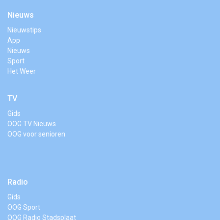
Nieuws
Nieuwstips
App
Nieuws
Sport
Het Weer
TV
Gids
OOG TV Nieuws
OOG voor senioren
Radio
Gids
OOG Sport
OOG Radio Stadsplaat