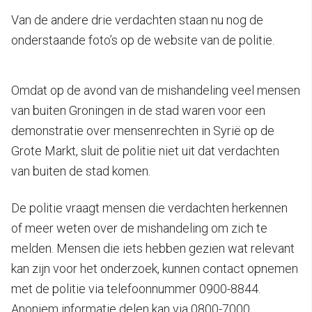
Van de andere drie verdachten staan nu nog de
onderstaande foto’s op de website van de politie.
Omdat op de avond van de mishandeling veel mensen
van buiten Groningen in de stad waren voor een
demonstratie over mensenrechten in Syrië op de
Grote Markt, sluit de politie niet uit dat verdachten
van buiten de stad komen.
De politie vraagt mensen die verdachten herkennen
of meer weten over de mishandeling om zich te
melden. Mensen die iets hebben gezien wat relevant
kan zijn voor het onderzoek, kunnen contact opnemen
met de politie via telefoonnummer 0900-8844.
Anoniem informatie delen kan via 0800-7000.