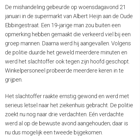
De mishandeling gebeurde op woensdagavond 21
januari in de supermarkt van Albert Heijn aan de Oude
Ebbingestraat. Een 19-jarige man zou buiten een
opmerking hebben gemaakt die verkeerd viel bij een
groep mannen. Daarna werd hij aangevallen. Volgens
de politie duurde het geweld meerdere minuten en
werd het slachtoffer ook tegen zijn hoofd geschopt.
Winkelpersoneel probeerde meerdere keren in te
grijpen.
Het slachtoffer raakte ernstig gewond en werd met
serieus letsel naar het ziekenhuis gebracht. De politie
zoekt nu nog naar drie verdachten. Eén verdachte
werd al op de bewuste avond aangehouden; daar is
nu dus mogelijk een tweede bijgekomen.