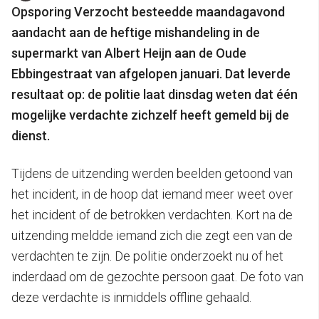
Opsporing Verzocht besteedde maandagavond
aandacht aan de heftige mishandeling in de
supermarkt van Albert Heijn aan de Oude
Ebbingestraat van afgelopen januari. Dat leverde
resultaat op: de politie laat dinsdag weten dat één
mogelijke verdachte zichzelf heeft gemeld bij de
dienst.
Tijdens de uitzending werden beelden getoond van
het incident, in de hoop dat iemand meer weet over
het incident of de betrokken verdachten. Kort na de
uitzending meldde iemand zich die zegt een van de
verdachten te zijn. De politie onderzoekt nu of het
inderdaad om de gezochte persoon gaat. De foto van
deze verdachte is inmiddels offline gehaald.