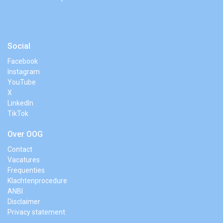
Social
Facebook
Instagram
YouTube
X
LinkedIn
TikTok
Over OOG
Contact
Vacatures
Frequenties
Klachtenprocedure
ANBI
Disclaimer
Privacy statement