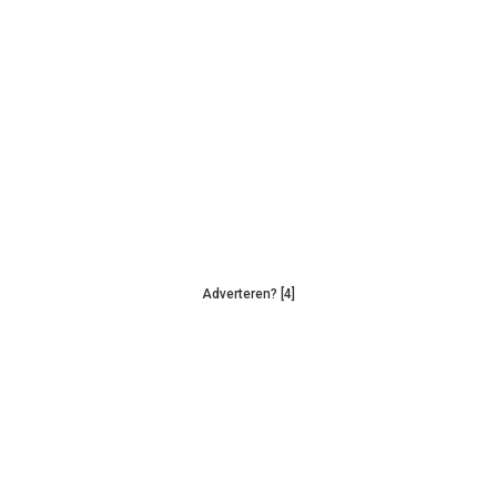
Adverteren? [4]