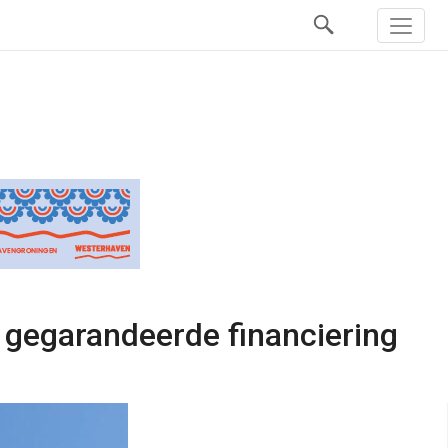
 gegarandeerde financiering