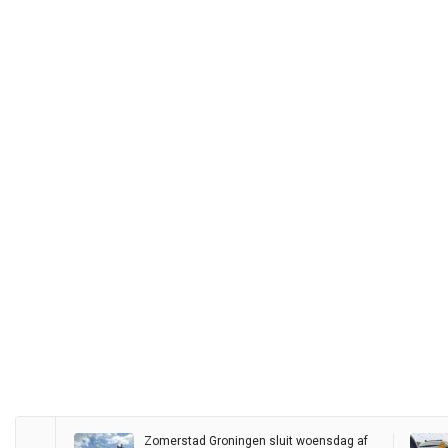
Zomerstad Groningen sluit woensdag af