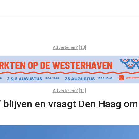
Adverteren? [10]
Adverteren? [11]
 blijven en vraagt Den Haag om