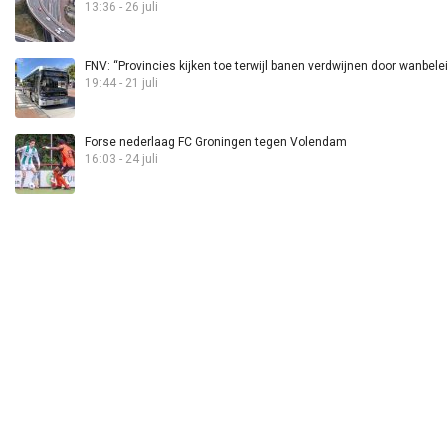
13:36 - 26 juli
FNV: “Provincies kijken toe terwijl banen verdwijnen door wanbele
19:44 - 21 juli
Forse nederlaag FC Groningen tegen Volendam
16:03 - 24 juli