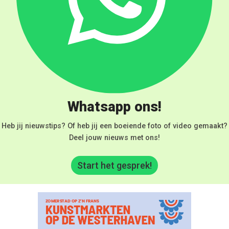
Whatsapp ons!
Heb jij nieuwstips? Of heb jij een boeiende foto of video gemaakt?
Deel jouw nieuws met ons!
Start het gesprek!