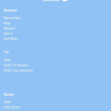
Nieuws
Nieuwstips
App
Nieuws
Sport
Het Weer
TV
Gids
OOG TV Nieuws
OOG voor senioren
Radio
Gids
OOG Sport