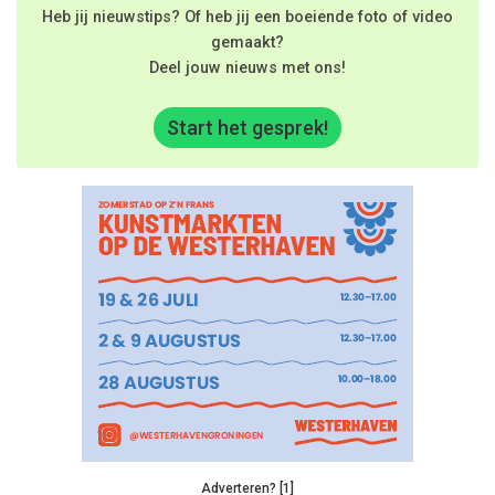
Heb jij nieuwstips? Of heb jij een boeiende foto of video
gemaakt?
Deel jouw nieuws met ons!
Start het gesprek!
Adverteren? [1]