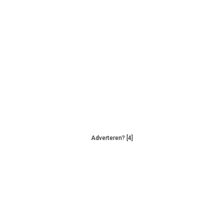
Adverteren? [4]