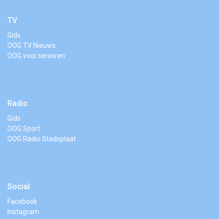
TV
Gids
OOG TV Nieuws
OOG voor senioren
Radio
Gids
OOG Sport
OOG Radio Stadsplaat
Social
Facebook
Instagram