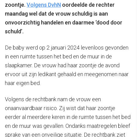
zoontje.
Volgens DvhN
oordeelde de rechter
maandag wel dat de vrouw schuldig is aan
onvoorzichtig handelen en daarmee ‘dood door
schuld’.
De baby werd op 2 januari 2024 levenloos gevonden
in een ruimte tussen het bed en de muur in de
slaapkamer. De vrouw had haar zoontje de avond
ervoor uit zijn ledikant gehaald en meegenomen naar
haar eigen bed.
Volgens de rechtbank nam de vrouw een
onaanvaardbaar risico. Zij wist dat haar zoontje
eerder al meerdere keren in de ruimte tussen het bed
en de muur was gevallen. Ondanks maatregelen bleef
sprake van een onveilige situatie. De rechtbank ziet