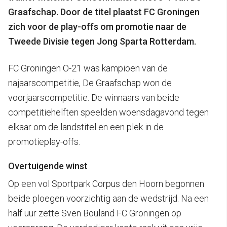
Graafschap. Door de titel plaatst FC Groningen
zich voor de play-offs om promotie naar de
Tweede Divisie tegen Jong Sparta Rotterdam.
FC Groningen O-21 was kampioen van de
najaarscompetitie, De Graafschap won de
voorjaarscompetitie. De winnaars van beide
competitiehelften speelden woensdagavond tegen
elkaar om de landstitel en een plek in de
promotieplay-offs.
Overtuigende winst
Op een vol Sportpark Corpus den Hoorn begonnen
beide ploegen voorzichtig aan de wedstrijd. Na een
half uur zette Sven Bouland FC Groningen op