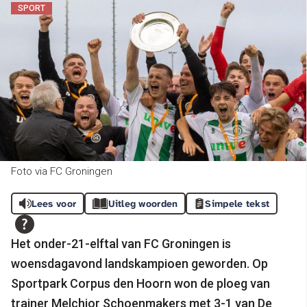
SPORT
Foto via FC Groningen
Lees voor
Uitleg woorden
Simpele tekst
Het onder-21-elftal van FC Groningen is
woensdagavond landskampioen geworden. Op
Sportpark Corpus den Hoorn won de ploeg van
trainer Melchior Schoenmakers met 3-1 van De