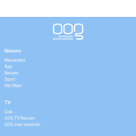
Nieuws
Nieuwstips
App
Nieuws
Sport
Het Weer
TV
Gids
OOG TV Nieuws
OOG voor senioren