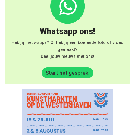
Whatsapp ons!
Heb jij nieuwstips? Of heb jij een boeiende foto of video
gemaakt?
Deel jouw nieuws met ons!
Start het gesprek!