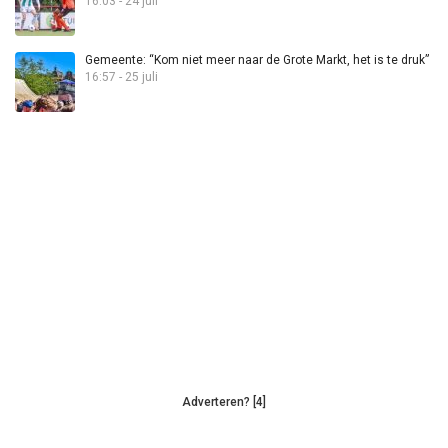
16:03 - 24 juli
Gemeente: “Kom niet meer naar de Grote Markt, het is te druk”
16:57 - 25 juli
Adverteren? [4]