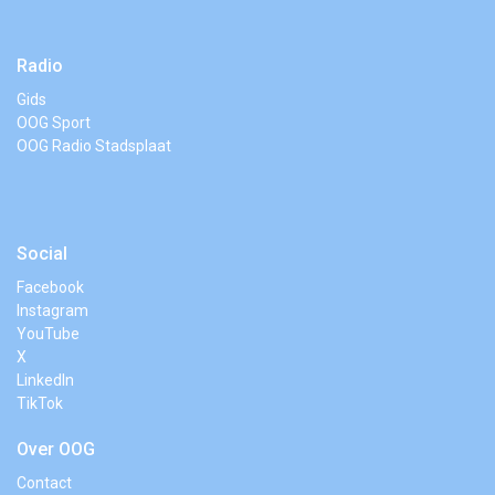
Radio
Gids
OOG Sport
OOG Radio Stadsplaat
Social
Facebook
Instagram
YouTube
X
LinkedIn
TikTok
Over OOG
Contact